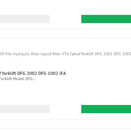
raf forklift DFG 2002 DFG 1002 IFA
Forklift Model DFG...