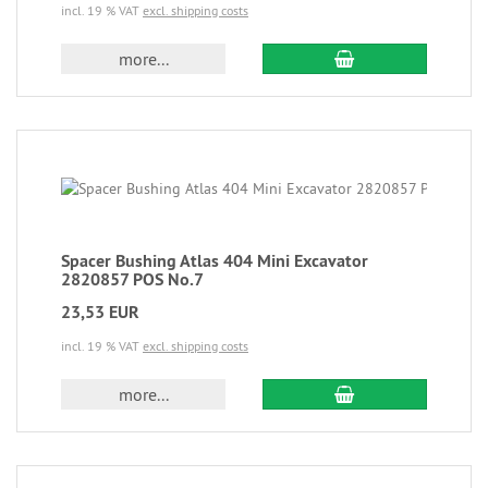
incl. 19 % VAT
excl. shipping costs
more...
Spacer Bushing Atlas 404 Mini Excavator
2820857 POS No.7
23,53 EUR
incl. 19 % VAT
excl. shipping costs
more...