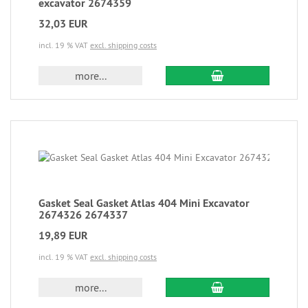
excavator 2674359
32,03 EUR
incl. 19 % VAT
excl. shipping costs
more...
Gasket Seal Gasket Atlas 404 Mini Excavator
2674326 2674337
19,89 EUR
incl. 19 % VAT
excl. shipping costs
more...