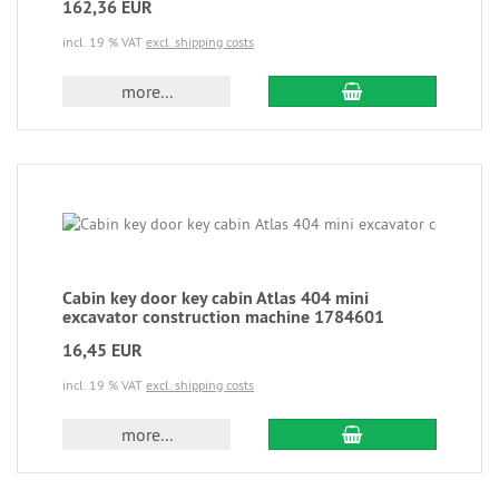
162,36 EUR
incl. 19 % VAT
excl. shipping costs
more...
Cabin key door key cabin Atlas 404 mini
excavator construction machine 1784601
16,45 EUR
incl. 19 % VAT
excl. shipping costs
more...