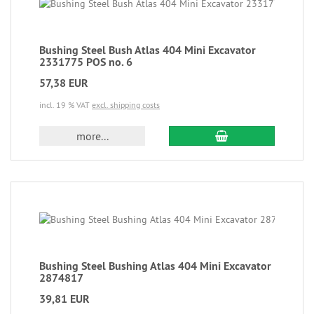
Bushing Steel Bush Atlas 404 Mini Excavator
2331775 POS no. 6
57,38 EUR
incl. 19 % VAT
excl. shipping costs
more...
Bushing Steel Bushing Atlas 404 Mini Excavator
2874817
39,81 EUR