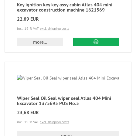
Key ignition key key assy cabin Atlas 404 mini
excavator construction machine 1621569
22,89 EUR
incl. 19 % VAT
excl. shipping costs
more...
Wiper Seal Oil Seal wiper seal Atlas 404 Mini
Excavator 1375695 POS No.5
23,68 EUR
incl. 19 % VAT
excl. shipping costs
more...