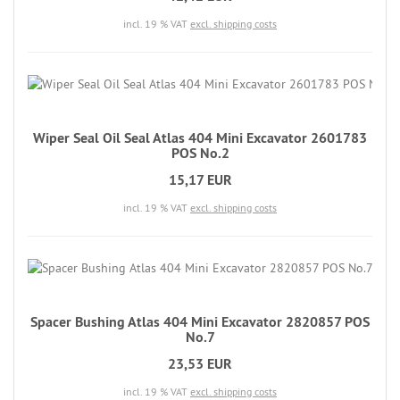
incl. 19 % VAT
excl. shipping costs
Wiper Seal Oil Seal Atlas 404 Mini Excavator 2601783
POS No.2
15,17 EUR
incl. 19 % VAT
excl. shipping costs
Spacer Bushing Atlas 404 Mini Excavator 2820857 POS
No.7
23,53 EUR
incl. 19 % VAT
excl. shipping costs