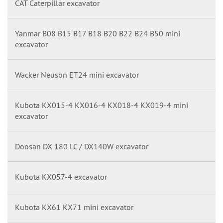
CAT Caterpillar excavator
Yanmar B08 B15 B17 B18 B20 B22 B24 B50 mini
excavator
Wacker Neuson ET24 mini excavator
Kubota KX015-4 KX016-4 KX018-4 KX019-4 mini
excavator
Doosan DX 180 LC / DX140W excavator
Kubota KX057-4 excavator
Kubota KX61 KX71 mini excavator