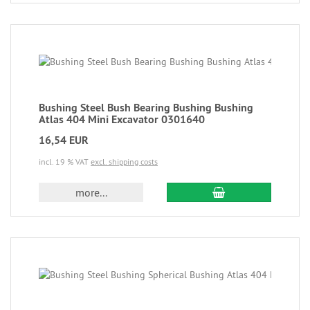
Bushing Steel Bush Bearing Bushing Bushing
Atlas 404 Mini Excavator 0301640
16,54 EUR
incl. 19 % VAT
excl. shipping costs
more...