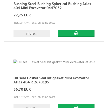
Bushing Steel Bushing Spherical Bushing Atlas
404 Mini Excavator 0447032
22,75 EUR
incl. 19 % VAT
excl. shipping costs
more...
Oil seal Gasket Seal kit gasket Mini excavator
Atlas 404 R 2670195
36,70 EUR
incl. 19 % VAT
excl. shipping costs
more...