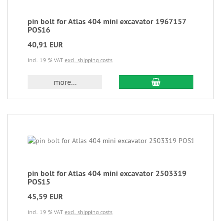
pin bolt for Atlas 404 mini excavator 1967157
POS16
40,91 EUR
incl. 19 % VAT
excl. shipping costs
more...
pin bolt for Atlas 404 mini excavator 2503319
POS15
45,59 EUR
incl. 19 % VAT
excl. shipping costs