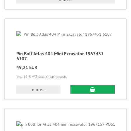
Pin Bolt Atlas 404 Mini Excavator 1967431
6107
49,21 EUR
incl. 19 % VAT
excl. shipping costs
more...