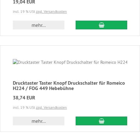
19,04 EUR
incl. 19 % USt
zzgl. Versandkosten
In den Warenkor
mehr...
Drucktaster Taster Knopf Druckschalter für Romeico
H224 / FOG 449 Hebebühne
38,74 EUR
incl. 19 % USt
zzgl. Versandkosten
In den Warenkor
mehr...