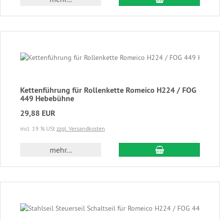
Kettenführung für Rollenkette Romeico H224 / FOG
449 Hebebühne
29,88 EUR
incl. 19 % USt
zzgl. Versandkosten
In den Warenkor
mehr...