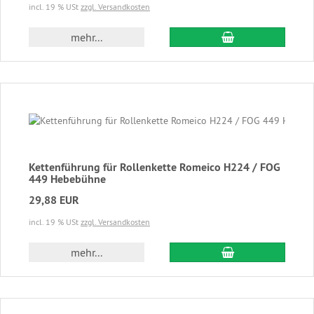
incl. 19 % USt
zzgl. Versandkosten
In den Warenkor
mehr...
Kettenführung für Rollenkette Romeico H224 / FOG
449 Hebebühne
29,88 EUR
incl. 19 % USt
zzgl. Versandkosten
In den Warenkor
mehr...