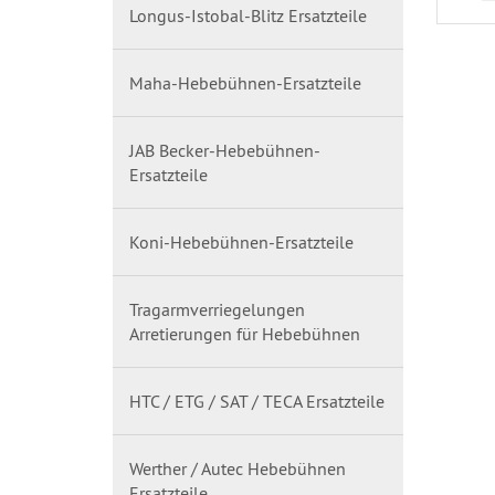
Longus-Istobal-Blitz Ersatzteile
Maha-Hebebühnen-Ersatzteile
JAB Becker-Hebebühnen-
Ersatzteile
Koni-Hebebühnen-Ersatzteile
Tragarmverriegelungen
Arretierungen für Hebebühnen
HTC / ETG / SAT / TECA Ersatzteile
Werther / Autec Hebebühnen
Ersatzteile