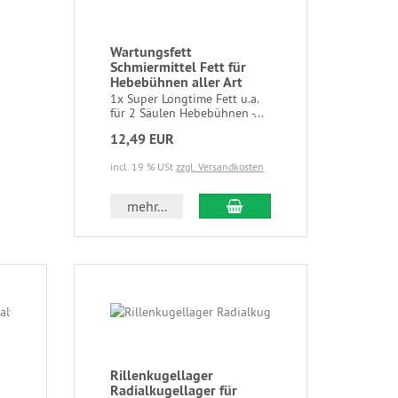
Wartungsfett
Schmiermittel Fett für
Hebebühnen aller Art
1x Super Longtime Fett u.a.
für 2 Säulen Hebebühnen -...
12,49 EUR
incl. 19 % USt
zzgl. Versandkosten
mehr...
Rillenkugellager
Radialkugellager für