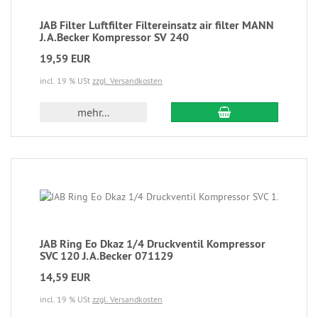
JAB Filter Luftfilter Filtereinsatz air filter MANN
J.A.Becker Kompressor SV 240
19,59 EUR
incl. 19 % USt
zzgl. Versandkosten
mehr...
JAB Ring Eo Dkaz 1/4 Druckventil Kompressor
SVC 120 J.A.Becker 071129
14,59 EUR
incl. 19 % USt
zzgl. Versandkosten