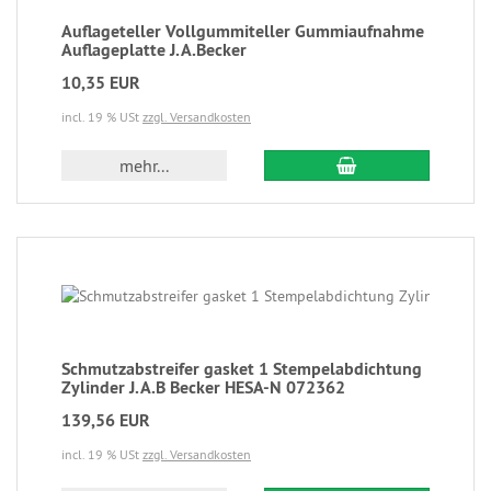
Auflageteller Vollgummiteller Gummiaufnahme
Auflageplatte J.A.Becker
10,35 EUR
incl. 19 % USt
zzgl. Versandkosten
mehr...
Schmutzabstreifer gasket 1 Stempelabdichtung
Zylinder J.A.B Becker HESA-N 072362
139,56 EUR
incl. 19 % USt
zzgl. Versandkosten