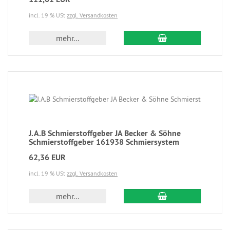
incl. 19 % USt
zzgl. Versandkosten
mehr...
J.A.B Schmierstoffgeber JA Becker & Söhne
Schmierstoffgeber 161938 Schmiersystem
62,36 EUR
incl. 19 % USt
zzgl. Versandkosten
mehr...