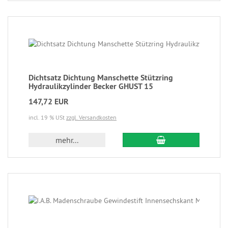
Dichtsatz Dichtung Manschette Stützring
Hydraulikzylinder Becker GHUST 15
147,72 EUR
incl. 19 % USt
zzgl. Versandkosten
mehr...