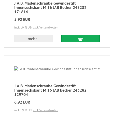
J.A.B. Madenschraube Gewindestift
Innensechskant M 16 JAB Becker 243282
171814
5,92 EUR
incl. 19 % USt
zzgl. Versandkosten
mehr...
J.A.B. Madenschraube Gewindestift
Innensechskant M 16 JAB Becker 243282
129704
6,92 EUR
incl. 19 % USt
zzgl. Versandkosten