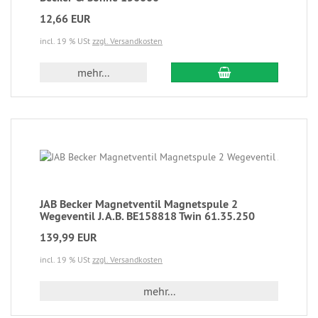
12,66 EUR
incl. 19 % USt
zzgl. Versandkosten
mehr...
JAB Becker Magnetventil Magnetspule 2
Wegeventil J.A.B. BE158818 Twin 61.35.250
139,99 EUR
incl. 19 % USt
zzgl. Versandkosten
mehr...