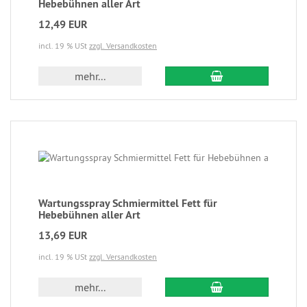
Hebebühnen aller Art
12,49 EUR
incl. 19 % USt
zzgl. Versandkosten
mehr...
Wartungsspray Schmiermittel Fett für
Hebebühnen aller Art
13,69 EUR
incl. 19 % USt
zzgl. Versandkosten
mehr...