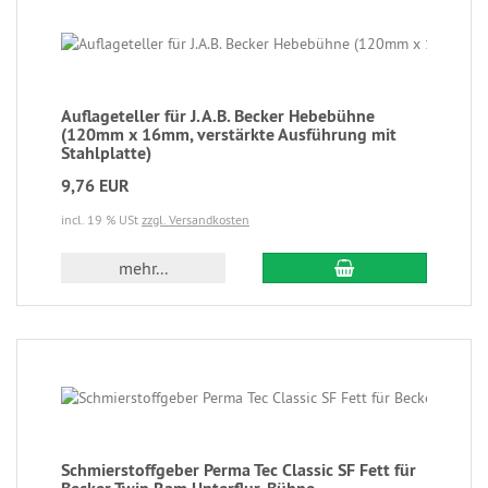
Auflageteller für J.A.B. Becker Hebebühne
(120mm x 16mm, verstärkte Ausführung mit
Stahlplatte)
9,76 EUR
incl. 19 % USt
zzgl. Versandkosten
mehr...
Schmierstoffgeber Perma Tec Classic SF Fett für