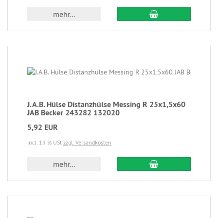
mehr...
J.A.B. Hülse Distanzhülse Messing R 25x1,5x60
JAB Becker 243282 132020
5,92 EUR
incl. 19 % USt
zzgl. Versandkosten
mehr...