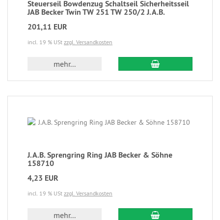
Steuerseil Bowdenzug Schaltseil Sicherheitsseil
JAB Becker Twin TW 251 TW 250/2 J.A.B.
201,11 EUR
incl. 19 % USt
zzgl. Versandkosten
mehr...
J.A.B. Sprengring Ring JAB Becker & Söhne
158710
4,23 EUR
incl. 19 % USt
zzgl. Versandkosten
mehr...