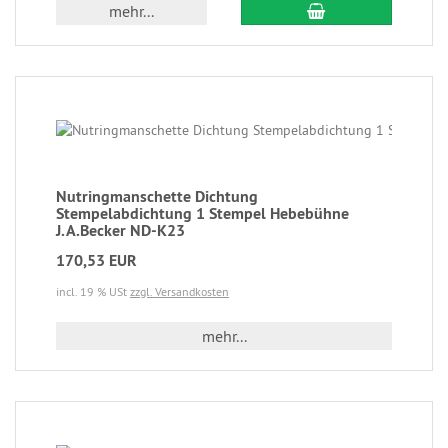
mehr...
Nutringmanschette Dichtung
Stempelabdichtung 1 Stempel Hebebühne
J.A.Becker ND-K23
170,53 EUR
incl. 19 % USt
zzgl. Versandkosten
mehr...