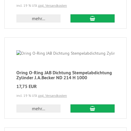
incl. 19 % USt
zzgl. Versandkosten
mehr...
Oring O-Ring JAB Dichtung Stempelabdichtung
Zylinder J.A.Becker ND 214 H 1000
17,75 EUR
incl. 19 % USt
zzgl. Versandkosten
mehr...