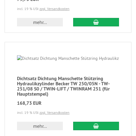
incl. 19 % USt
zzgl. Versandkosten
mehr...
Dichtsatz Dichtung Manschette Stützring
Hydraulikzylinder Becker TW 250/05N - TW-
251/08 S0 / TWIN-LIFT / TWINRAM 251 (für
Hauptstempel)
168,73 EUR
incl. 19 % USt
zzgl. Versandkosten
mehr...