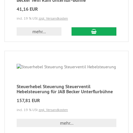
Becker Twin Ram Unterflur-Bühne
41,16 EUR
incl. 19 % USt
zzgl. Versandkosten
mehr...
Steuerhebel Steuerung Steuerventil
Hebelsteuerung für JAB Becker Unterflurbühne
157,81 EUR
incl. 19 % USt
zzgl. Versandkosten
mehr...