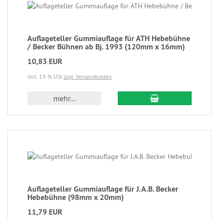
Auflageteller Gummiauflage für ATH Hebebühne
/ Becker Bühnen ab Bj. 1993 (120mm x 16mm)
10,83 EUR
incl. 19 % USt
zzgl. Versandkosten
mehr...
Auflageteller Gummiauflage für J.A.B. Becker
Hebebühne (98mm x 20mm)
11,79 EUR