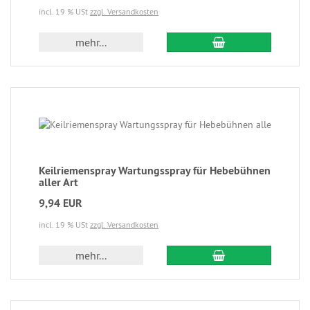
incl. 19 % USt
zzgl. Versandkosten
mehr...
Keilriemenspray Wartungsspray für Hebebühnen
aller Art
9,94 EUR
incl. 19 % USt
zzgl. Versandkosten
mehr...