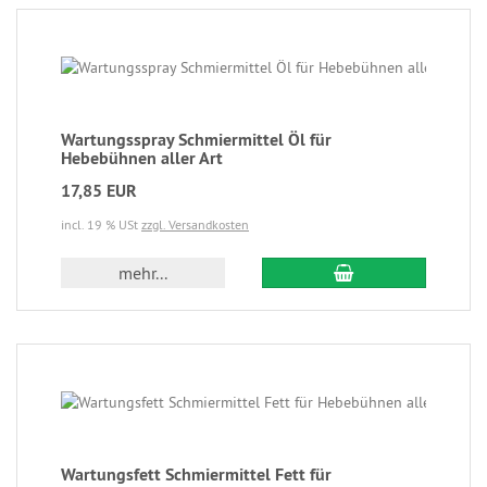
Wartungsspray Schmiermittel Öl für
Hebebühnen aller Art
17,85 EUR
incl. 19 % USt
zzgl. Versandkosten
mehr...
Wartungsfett Schmiermittel Fett für