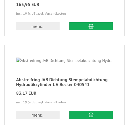
163,95 EUR
incl. 19 % USt
zzgl. Versandkosten
mehr...
Abstreifring JAB Dichtung Stempelabdichtung
Hydraulikzylinder J.A.Becker 040541
83,17 EUR
incl. 19 % USt
zzgl. Versandkosten
mehr...