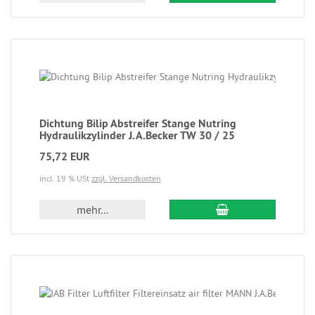
Dichtung Bilip Abstreifer Stange Nutring
Hydraulikzylinder J.A.Becker TW 30 / 25
75,72 EUR
incl. 19 % USt
zzgl. Versandkosten
mehr...