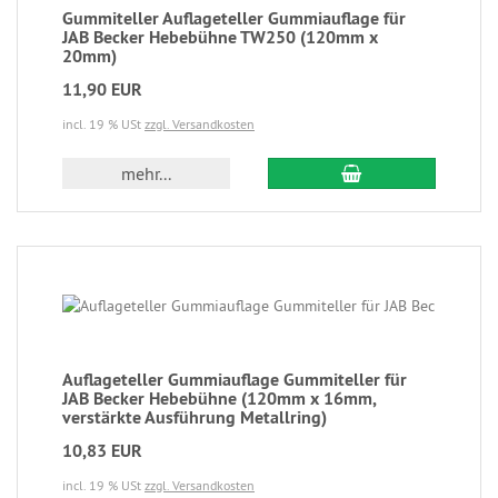
Gummiteller Auflageteller Gummiauflage für
JAB Becker Hebebühne TW250 (120mm x
20mm)
11,90 EUR
incl. 19 % USt
zzgl. Versandkosten
mehr...
Auflageteller Gummiauflage Gummiteller für
JAB Becker Hebebühne (120mm x 16mm,
verstärkte Ausführung Metallring)
10,83 EUR
incl. 19 % USt
zzgl. Versandkosten