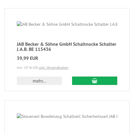
JAB Becker & Söhne GmbH Schaltnocke Schalter
J.A.B. BE 115436
39,99 EUR
incl. 19 % USt
zzgl. Versandkosten
mehr...