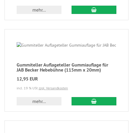
mehr...
Gummiteller Auflageteller Gummiauflage für
JAB Becker Hebebühne (115mm x 20mm)
12,95 EUR
incl. 19 % USt
zzgl. Versandkosten
mehr...