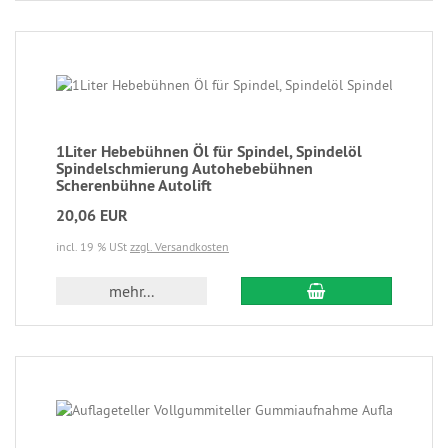
1Liter Hebebühnen Öl für Spindel, Spindelöl
Spindelschmierung Autohebebühnen
Scherenbühne Autolift
20,06 EUR
incl. 19 % USt
zzgl. Versandkosten
mehr...