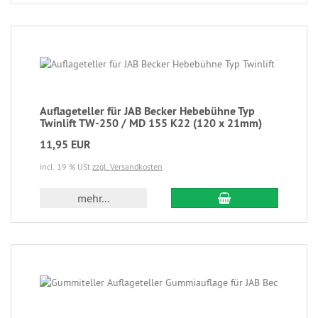
Auflageteller für JAB Becker Hebebühne Typ
Twinlift TW-250 / MD 155 K22 (120 x 21mm)
11,95 EUR
incl. 19 % USt
zzgl. Versandkosten
mehr...