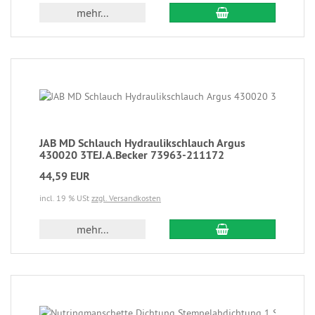
mehr...
JAB MD Schlauch Hydraulikschlauch Argus
430020 3TEJ.A.Becker 73963-211172
44,59 EUR
incl. 19 % USt
zzgl. Versandkosten
mehr...