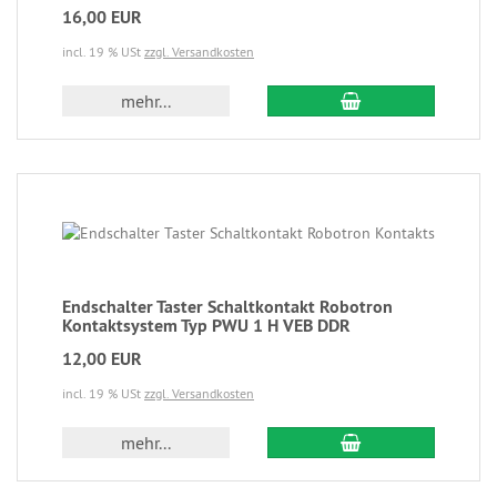
16,00 EUR
incl. 19 % USt
zzgl. Versandkosten
mehr...
Endschalter Taster Schaltkontakt Robotron
Kontaktsystem Typ PWU 1 H VEB DDR
12,00 EUR
incl. 19 % USt
zzgl. Versandkosten
mehr...