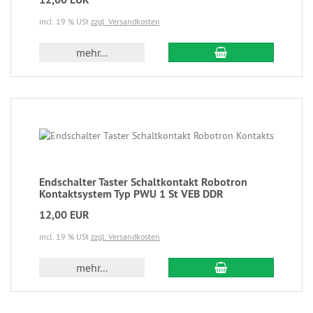
incl. 19 % USt
zzgl. Versandkosten
mehr...
Endschalter Taster Schaltkontakt Robotron
Kontaktsystem Typ PWU 1 St VEB DDR
12,00 EUR
incl. 19 % USt
zzgl. Versandkosten
mehr...