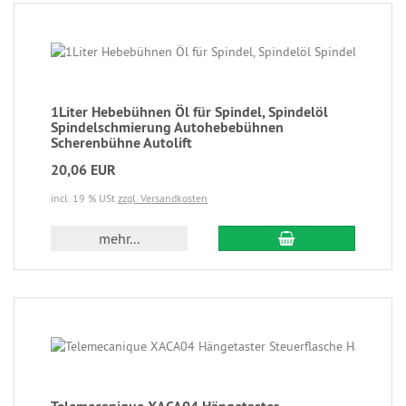
1Liter Hebebühnen Öl für Spindel, Spindelöl
Spindelschmierung Autohebebühnen
Scherenbühne Autolift
20,06 EUR
incl. 19 % USt
zzgl. Versandkosten
mehr...