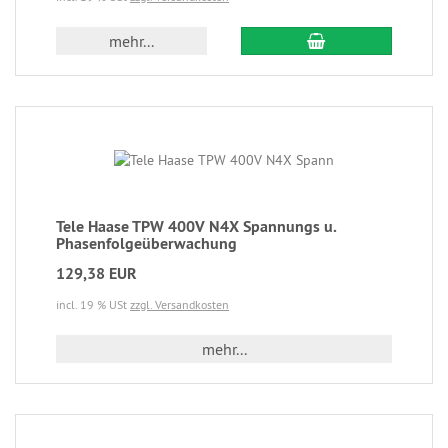
mehr...
Tele Haase TPW 400V N4X Spannungs u.
Phasenfolgeüberwachung
129,38 EUR
incl. 19 % USt
zzgl. Versandkosten
mehr...