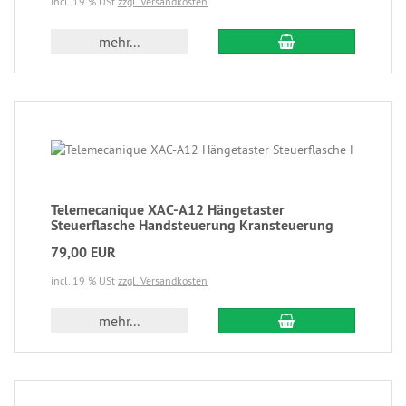
incl. 19 % USt
zzgl. Versandkosten
mehr...
Telemecanique XAC-A12 Hängetaster
Steuerflasche Handsteuerung Kransteuerung
79,00 EUR
incl. 19 % USt
zzgl. Versandkosten
mehr...