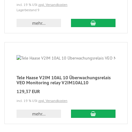
incl. 19 % USt
zzgl. Versandkosten
Lagerbestand 9
mehr...
Tele Haase V2IM 10AL 10 Überwachungsrelais
VEO Monitoring relay V2IM10AL10
129,37 EUR
incl. 19 % USt
zzgl. Versandkosten
mehr...