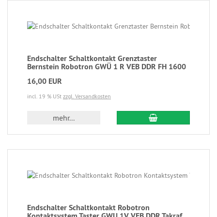
Endschalter Schaltkontakt Grenztaster
Bernstein Robotron GWÜ 1 R VEB DDR FH 1600
16,00 EUR
incl. 19 % USt
zzgl. Versandkosten
mehr...
Endschalter Schaltkontakt Robotron
Kontaktsystem Taster GWU 1V VEB DDR Takraf