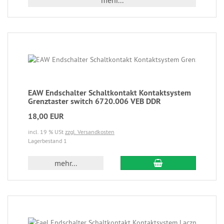
mehr...
EAW Endschalter Schaltkontakt Kontaktsystem
Grenztaster switch 6720.006 VEB DDR
18,00 EUR
incl. 19 % USt
zzgl. Versandkosten
Lagerbestand 1
mehr...