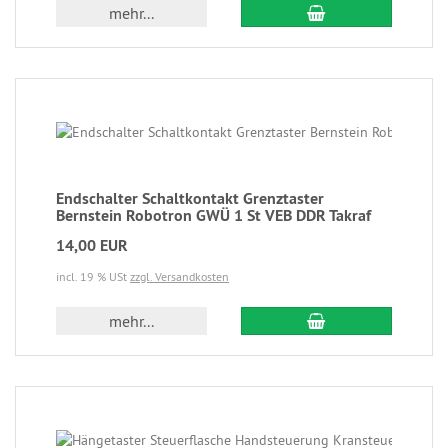
mehr...
Endschalter Schaltkontakt Grenztaster
Bernstein Robotron GWÜ 1 St VEB DDR Takraf
14,00 EUR
incl. 19 % USt
zzgl. Versandkosten
mehr...