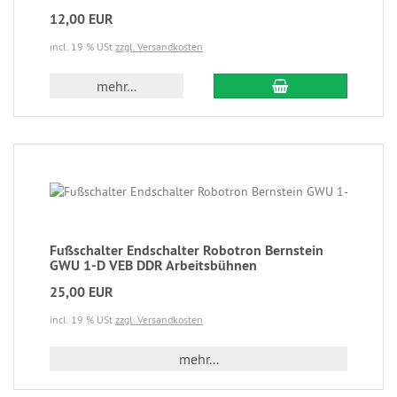
12,00 EUR
incl. 19 % USt
zzgl. Versandkosten
mehr...
Fußschalter Endschalter Robotron Bernstein
GWU 1-D VEB DDR Arbeitsbühnen
25,00 EUR
incl. 19 % USt
zzgl. Versandkosten
mehr...