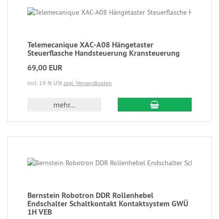
Telemecanique XAC-A08 Hängetaster
Steuerflasche Handsteuerung Kransteuerung
69,00 EUR
incl. 19 % USt
zzgl. Versandkosten
mehr...
Bernstein Robotron DDR Rollenhebel
Endschalter Schaltkontakt Kontaktsystem GWÜ
1H VEB