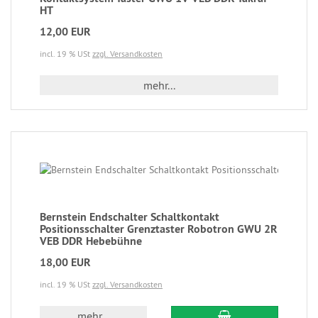
HT
12,00 EUR
incl. 19 % USt
zzgl. Versandkosten
mehr...
Bernstein Endschalter Schaltkontakt
Positionsschalter Grenztaster Robotron GWU 2R
VEB DDR Hebebühne
18,00 EUR
incl. 19 % USt
zzgl. Versandkosten
mehr...