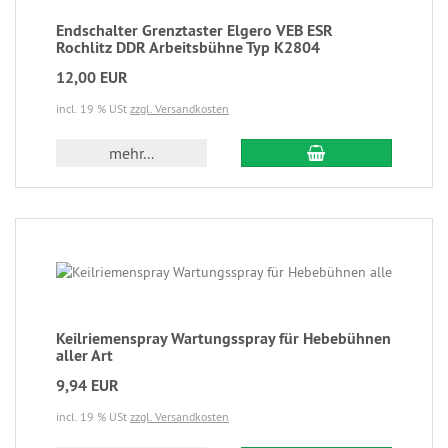
Endschalter Grenztaster Elgero VEB ESR
Rochlitz DDR Arbeitsbühne Typ K2804
12,00 EUR
incl. 19 % USt
zzgl. Versandkosten
mehr...
Keilriemenspray Wartungsspray für Hebebühnen
aller Art
9,94 EUR
incl. 19 % USt
zzgl. Versandkosten