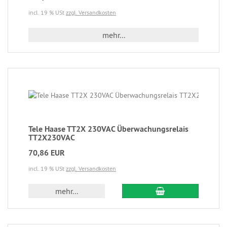
incl. 19 % USt
zzgl. Versandkosten
mehr...
Tele Haase TT2X 230VAC Überwachungsrelais
TT2X230VAC
70,86 EUR
incl. 19 % USt
zzgl. Versandkosten
mehr...