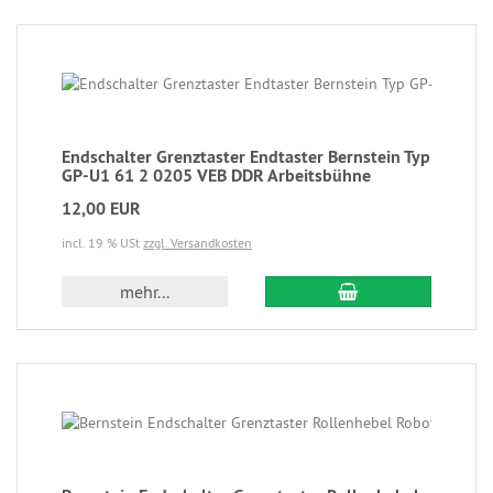
Endschalter Grenztaster Endtaster Bernstein Typ
GP-U1 61 2 0205 VEB DDR Arbeitsbühne
12,00 EUR
incl. 19 % USt
zzgl. Versandkosten
mehr...