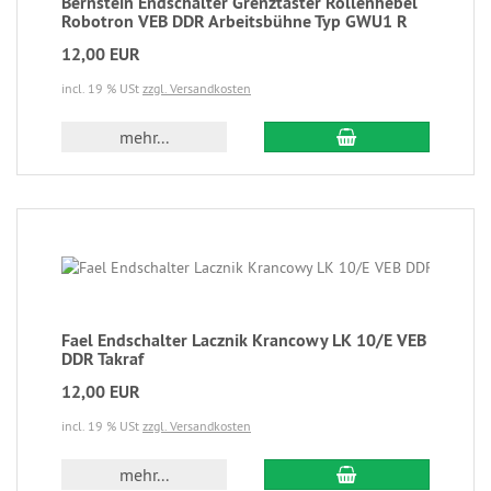
Bernstein Endschalter Grenztaster Rollenhebel
Robotron VEB DDR Arbeitsbühne Typ GWU1 R
12,00 EUR
incl. 19 % USt
zzgl. Versandkosten
mehr...
Fael Endschalter Lacznik Krancowy LK 10/E VEB
DDR Takraf
12,00 EUR
incl. 19 % USt
zzgl. Versandkosten
mehr...