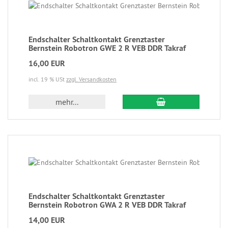
Endschalter Schaltkontakt Grenztaster
Bernstein Robotron GWE 2 R VEB DDR Takraf
16,00 EUR
incl. 19 % USt
zzgl. Versandkosten
mehr...
Endschalter Schaltkontakt Grenztaster
Bernstein Robotron GWA 2 R VEB DDR Takraf
14,00 EUR