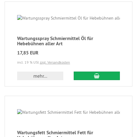
Wartungsspray Schmiermittel Öl für
Hebebühnen aller Art
17,85 EUR
incl. 19 % USt
zzgl. Versandkosten
mehr...
Wartungsfett Schmiermittel Fett für