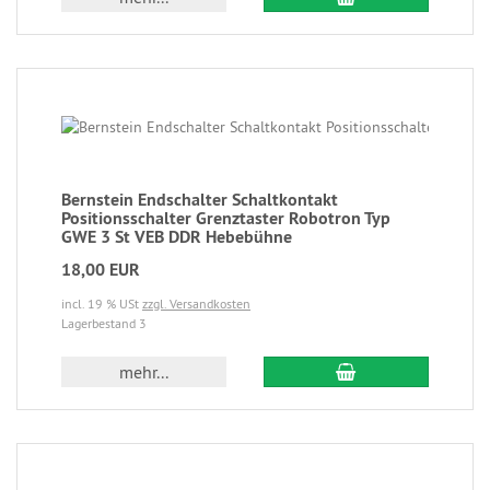
Bernstein Endschalter Schaltkontakt
Positionsschalter Grenztaster Robotron Typ
GWE 3 St VEB DDR Hebebühne
18,00 EUR
incl. 19 % USt
zzgl. Versandkosten
Lagerbestand 3
mehr...