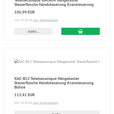
Telemecanique XACA04 Hängetaster
Steuerflasche Handsteuerung Kransteuerung
106,99 EUR
incl. 19 % USt
zzgl. Versandkosten
mehr...
XAC-B12 Telemecanique Hängetaster
Steuerflasche Handsteuerung Kransteuerung
Bühne
113,41 EUR
incl. 19 % USt
zzgl. Versandkosten