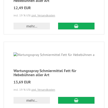
Hebebühnen aller Art
12,49 EUR
incl. 19 % USt
zzgl. Versandkosten
mehr...
Wartungsspray Schmiermittel Fett für
Hebebühnen aller Art
13,69 EUR
incl. 19 % USt
zzgl. Versandkosten
mehr...