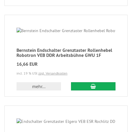
Bernstein Endschalter Grenztaster Rollenhebel
Robotron VEB DDR Arbeitsbühne GWU 1F
16,66 EUR
incl. 19 % USt
zzgl. Versandkosten
mehr...