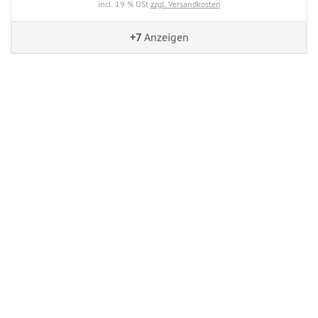
incl. 19 % USt
zzgl. Versandkosten
+7
Anzeigen