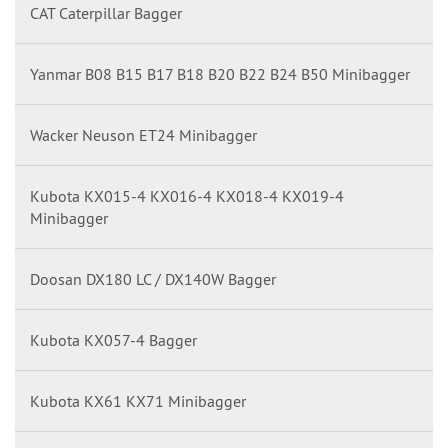
CAT Caterpillar Bagger
Yanmar B08 B15 B17 B18 B20 B22 B24 B50 Minibagger
Wacker Neuson ET24 Minibagger
Kubota KX015-4 KX016-4 KX018-4 KX019-4
Minibagger
Doosan DX180 LC / DX140W Bagger
Kubota KX057-4 Bagger
Kubota KX61 KX71 Minibagger