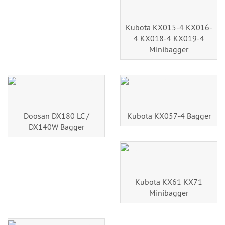
Kubota KX015-4 KX016-
4 KX018-4 KX019-4
Minibagger
Doosan DX180 LC /
Kubota KX057-4 Bagger
DX140W Bagger
Kubota KX61 KX71
Minibagger