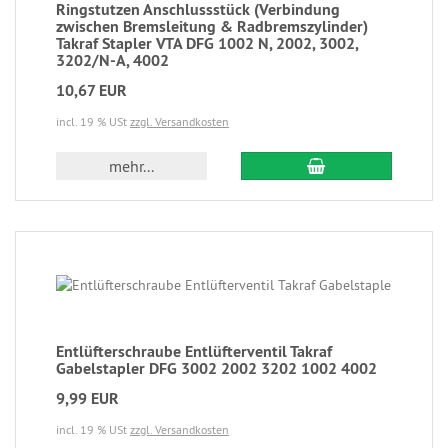
Ringstutzen Anschlussstück (Verbindung
zwischen Bremsleitung & Radbremszylinder)
Takraf Stapler VTA DFG 1002 N, 2002, 3002,
3202/N-A, 4002
10,67 EUR
incl. 19 % USt
zzgl. Versandkosten
mehr...
Entlüfterschraube Entlüfterventil Takraf
Gabelstapler DFG 3002 2002 3202 1002 4002
9,99 EUR
incl. 19 % USt
zzgl. Versandkosten