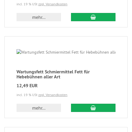
incl. 19 % USt
zzgl. Versandkosten
mehr...
Wartungsfett Schmiermittel Fett für
Hebebühnen aller Art
12,49 EUR
incl. 19 % USt
zzgl. Versandkosten
mehr...