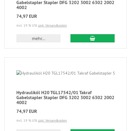
Gabelstapler Stapler DFG 3202 3002 6302 2002
4002
74,97 EUR
incl. 19 % USt
zzgl. Versandkosten
mehr...
Hydrauliköl H20 TGL17542/01 Takraf
Gabelstapler Stapler DFG 3202 3002 6302 2002
4002
74,97 EUR
incl. 19 % USt
zzgl. Versandkosten