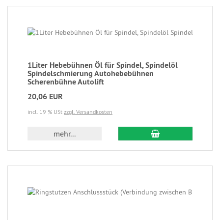
1Liter Hebebühnen Öl für Spindel, Spindelöl
Spindelschmierung Autohebebühnen
Scherenbühne Autolift
20,06 EUR
incl. 19 % USt
zzgl. Versandkosten
mehr...