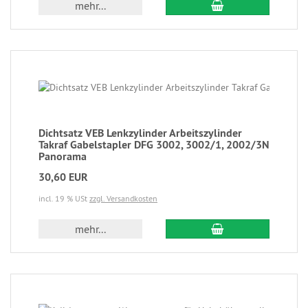
mehr...
Dichtsatz VEB Lenkzylinder Arbeitszylinder
Takraf Gabelstapler DFG 3002, 3002/1, 2002/3N
Panorama
30,60 EUR
incl. 19 % USt
zzgl. Versandkosten
mehr...