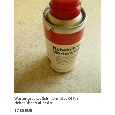
Wartungsspray Schmiermittel Öl für
Hebebühnen aller Art
17,85 EUR