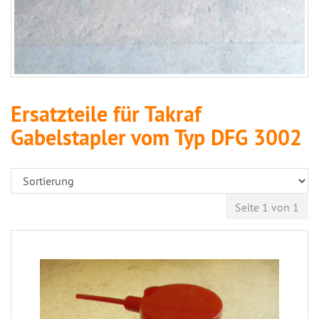
Ersatzteile für Takraf
Gabelstapler vom Typ DFG 3002
Seite 1 von 1