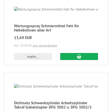
Wartungsspray Schmiermittel Fett für
Hebebühnen aller Art
13,69 EUR
incl. 19 % USt
zzgl. Versandkosten
mehr...
Dichtsatz Schwenkzylinder Arbeitszylinder
Takraf Gabelstapler DFG 3002 u. DFG 3002/1