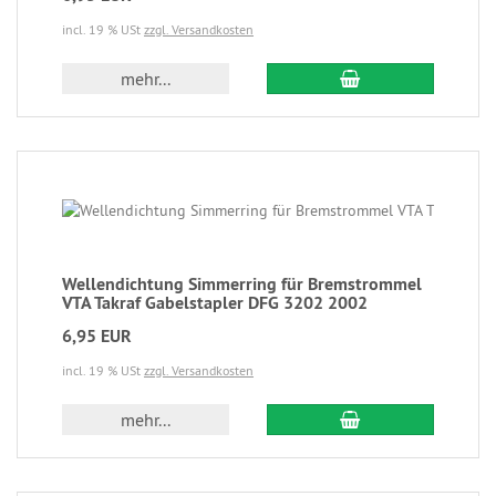
incl. 19 % USt
zzgl. Versandkosten
mehr...
Wellendichtung Simmerring für Bremstrommel
VTA Takraf Gabelstapler DFG 3202 2002
6,95 EUR
incl. 19 % USt
zzgl. Versandkosten
mehr...