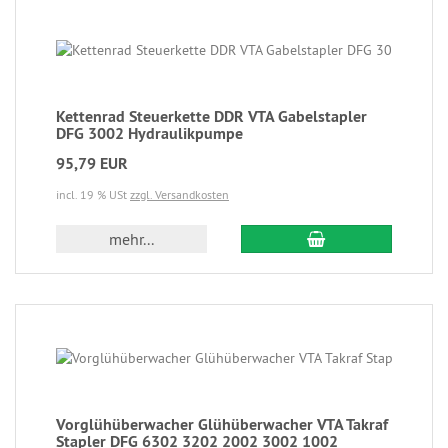
Kettenrad Steuerkette DDR VTA Gabelstapler
DFG 3002 Hydraulikpumpe
95,79 EUR
incl. 19 % USt
zzgl. Versandkosten
mehr...
Vorglühüberwacher Glühüberwacher VTA Takraf
Stapler DFG 6302 3202 2002 3002 1002