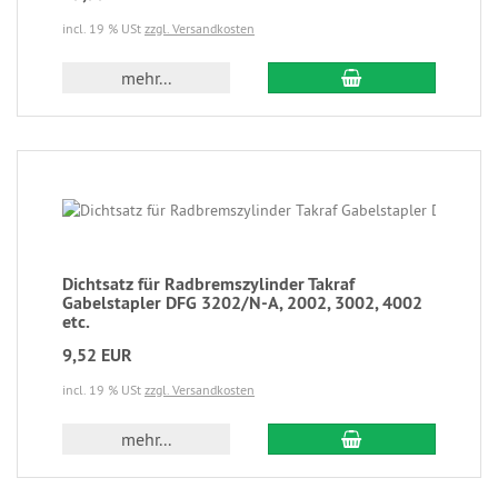
incl. 19 % USt
zzgl. Versandkosten
mehr...
Dichtsatz für Radbremszylinder Takraf
Gabelstapler DFG 3202/N-A, 2002, 3002, 4002
etc.
9,52 EUR
incl. 19 % USt
zzgl. Versandkosten
mehr...