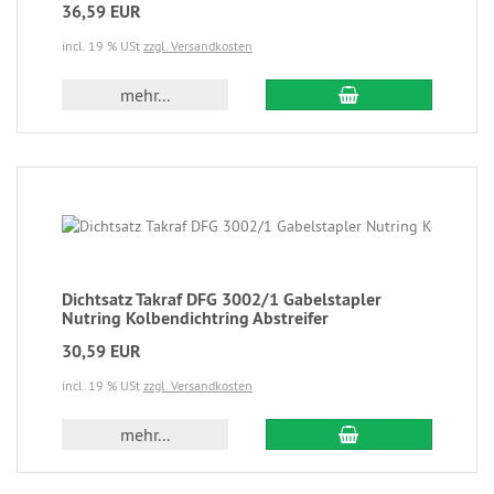
36,59 EUR
incl. 19 % USt
zzgl. Versandkosten
mehr...
Dichtsatz Takraf DFG 3002/1 Gabelstapler
Nutring Kolbendichtring Abstreifer
30,59 EUR
incl. 19 % USt
zzgl. Versandkosten
mehr...