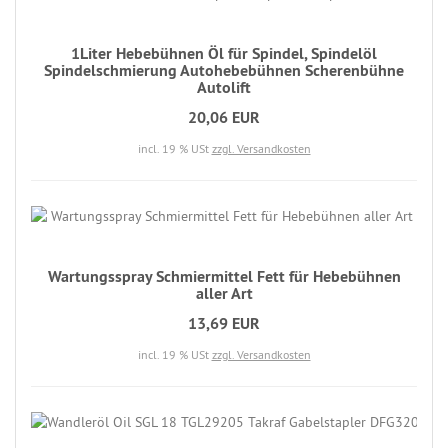
1Liter Hebebühnen Öl für Spindel, Spindelöl
Spindelschmierung Autohebebühnen Scherenbühne
Autolift
20,06 EUR
incl. 19 % USt
zzgl. Versandkosten
Wartungsspray Schmiermittel Fett für Hebebühnen
aller Art
13,69 EUR
incl. 19 % USt
zzgl. Versandkosten