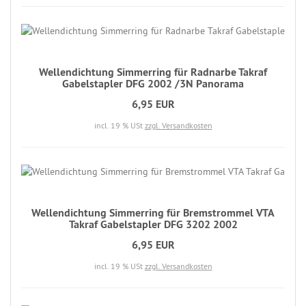
Wellendichtung Simmerring für Radnarbe Takraf
Gabelstapler DFG 2002 /3N Panorama
6,95 EUR
incl. 19 % USt
zzgl. Versandkosten
Wellendichtung Simmerring für Bremstrommel VTA
Takraf Gabelstapler DFG 3202 2002
6,95 EUR
incl. 19 % USt
zzgl. Versandkosten