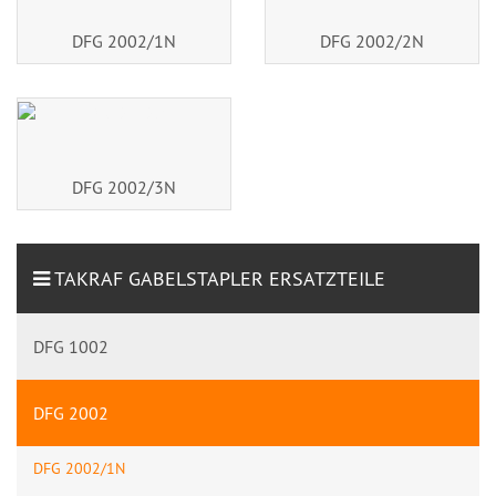
DFG 2002/1N
DFG 2002/2N
DFG 2002/3N
TAKRAF GABELSTAPLER ERSATZTEILE
DFG 1002
DFG 2002
DFG 2002/1N