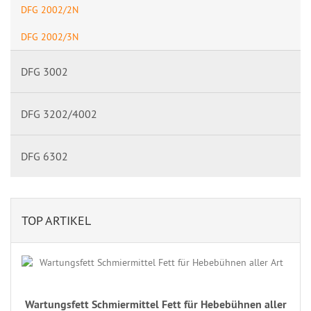
DFG 2002/2N
DFG 2002/3N
DFG 3002
DFG 3202/4002
DFG 6302
TOP ARTIKEL
Wartungsfett Schmiermittel Fett für Hebebühnen aller