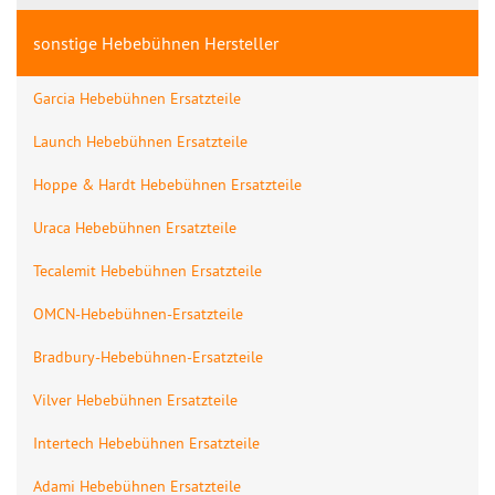
sonstige Hebebühnen Hersteller
Garcia Hebebühnen Ersatzteile
Launch Hebebühnen Ersatzteile
Hoppe & Hardt Hebebühnen Ersatzteile
Uraca Hebebühnen Ersatzteile
Tecalemit Hebebühnen Ersatzteile
OMCN-Hebebühnen-Ersatzteile
Bradbury-Hebebühnen-Ersatzteile
Vilver Hebebühnen Ersatzteile
Intertech Hebebühnen Ersatzteile
Adami Hebebühnen Ersatzteile