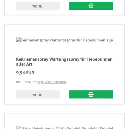
mehr...
Keilriemenspray Wartungsspray für Hebebühnen
aller Art
9,94 EUR
incl. 19 % USt
zzgl. Versandkosten
mehr...