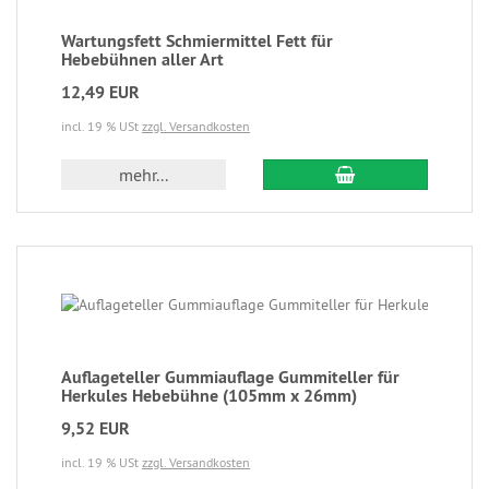
Wartungsfett Schmiermittel Fett für
Hebebühnen aller Art
12,49 EUR
incl. 19 % USt
zzgl. Versandkosten
mehr...
Auflageteller Gummiauflage Gummiteller für
Herkules Hebebühne (105mm x 26mm)
9,52 EUR
incl. 19 % USt
zzgl. Versandkosten