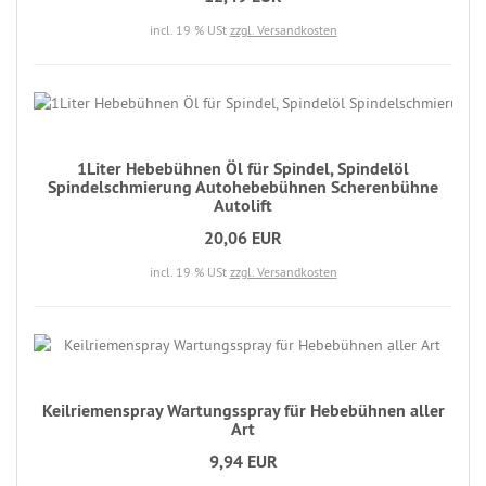
incl. 19 % USt
zzgl. Versandkosten
1Liter Hebebühnen Öl für Spindel, Spindelöl
Spindelschmierung Autohebebühnen Scherenbühne
Autolift
20,06 EUR
incl. 19 % USt
zzgl. Versandkosten
Keilriemenspray Wartungsspray für Hebebühnen aller
Art
9,94 EUR