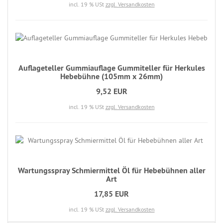
incl. 19 % USt
zzgl. Versandkosten
Auflageteller Gummiauflage Gummiteller für Herkules
Hebebühne (105mm x 26mm)
9,52 EUR
incl. 19 % USt
zzgl. Versandkosten
Wartungsspray Schmiermittel Öl für Hebebühnen aller
Art
17,85 EUR
incl. 19 % USt
zzgl. Versandkosten