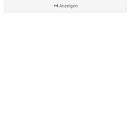
+4
Anzeigen