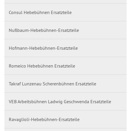
Consul Hebebühnen Ersatzteile
Nußbaum-Hebebühnen-Ersatzteile
Hofmann-Hebebühnen-Ersatzteile
Romeico Hebebühnen Ersatzteile
Takraf Lunzenau Scherenbühnen Ersatzteile
VEB Arbeitsbühnen Ladwig Geschwenda Ersatzteile
Ravaglioli-Hebebühnen-Ersatzteile