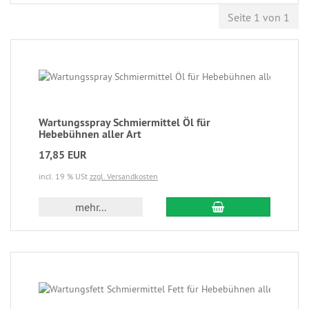
Seite 1 von 1
Wartungsspray Schmiermittel Öl für
Hebebühnen aller Art
17,85 EUR
incl. 19 % USt
zzgl. Versandkosten
mehr...