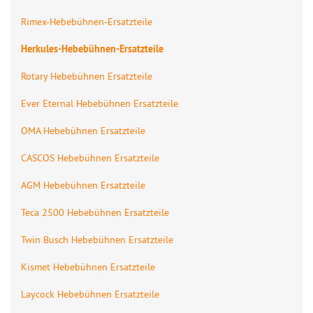
Rimex-Hebebühnen-Ersatzteile
Herkules-Hebebühnen-Ersatzteile
Rotary Hebebühnen Ersatzteile
Ever Eternal Hebebühnen Ersatzteile
OMA Hebebühnen Ersatzteile
CASCOS Hebebühnen Ersatzteile
AGM Hebebühnen Ersatzteile
Teca 2500 Hebebühnen Ersatzteile
Twin Busch Hebebühnen Ersatzteile
Kismet Hebebühnen Ersatzteile
Laycock Hebebühnen Ersatzteile