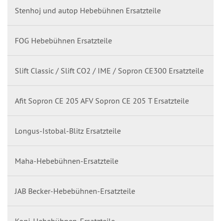
Stenhoj und autop Hebebühnen Ersatzteile
FOG Hebebühnen Ersatzteile
Slift Classic / Slift CO2 / IME / Sopron CE300 Ersatzteile
Afit Sopron CE 205 AFV Sopron CE 205 T Ersatzteile
Longus-Istobal-Blitz Ersatzteile
Maha-Hebebühnen-Ersatzteile
JAB Becker-Hebebühnen-Ersatzteile