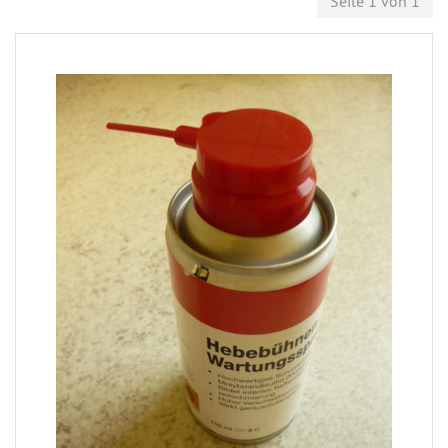
Seite 1 von 1