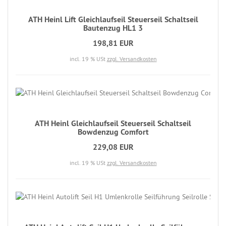
ATH Heinl Lift Gleichlaufseil Steuerseil Schaltseil
Bautenzug HL1 3
198,81 EUR
incl. 19 % USt
zzgl. Versandkosten
ATH Heinl Gleichlaufseil Steuerseil Schaltseil
Bowdenzug Comfort
229,08 EUR
incl. 19 % USt
zzgl. Versandkosten