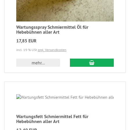
Wartungsspray Schmiermittel Öl für
Hebebühnen aller Art
17,85 EUR
incl. 19 % USt
zzgl. Versandkosten
mehr...
Wartungsfett Schmiermittel Fett für
Hebebühnen aller Art