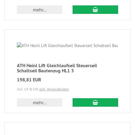
mehr...
ATH Heinl Lift Gleichlaufseil Steuerseil
Schaltseil Bautenzug HL1 3
198,81 EUR
incl. 19 % USt
zzgl. Versandkosten
mehr...