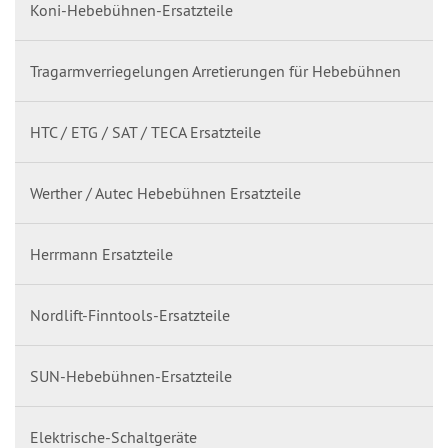
Koni-Hebebühnen-Ersatzteile
Tragarmverriegelungen Arretierungen für Hebebühnen
HTC / ETG / SAT / TECA Ersatzteile
Werther / Autec Hebebühnen Ersatzteile
Herrmann Ersatzteile
Nordlift-Finntools-Ersatzteile
SUN-Hebebühnen-Ersatzteile
Elektrische-Schaltgeräte