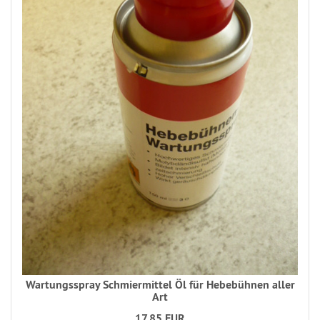
Wartungsspray Schmiermittel Öl für Hebebühnen aller
Art
17,85 EUR