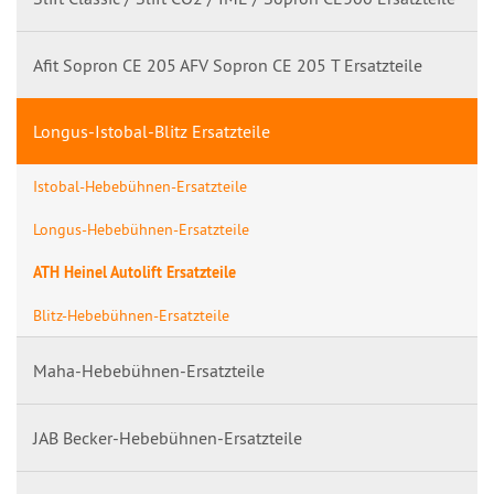
Afit Sopron CE 205 AFV Sopron CE 205 T Ersatzteile
Longus-Istobal-Blitz Ersatzteile
Istobal-Hebebühnen-Ersatzteile
Longus-Hebebühnen-Ersatzteile
ATH Heinel Autolift Ersatzteile
Blitz-Hebebühnen-Ersatzteile
Maha-Hebebühnen-Ersatzteile
JAB Becker-Hebebühnen-Ersatzteile