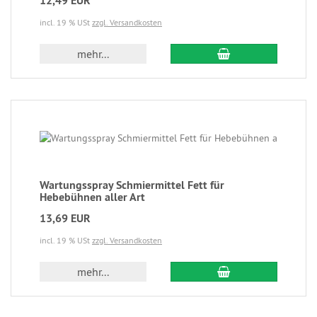
12,49 EUR
incl. 19 % USt
zzgl. Versandkosten
mehr...
Wartungsspray Schmiermittel Fett für
Hebebühnen aller Art
13,69 EUR
incl. 19 % USt
zzgl. Versandkosten
mehr...