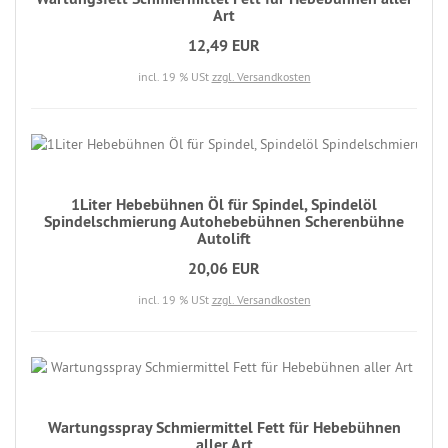
Art
12,49 EUR
incl. 19 % USt
zzgl. Versandkosten
1Liter Hebebühnen Öl für Spindel, Spindelöl
Spindelschmierung Autohebebühnen Scherenbühne
Autolift
20,06 EUR
incl. 19 % USt
zzgl. Versandkosten
Wartungsspray Schmiermittel Fett für Hebebühnen
aller Art