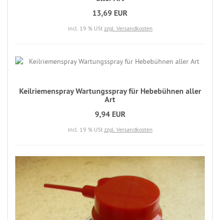
13,69 EUR
incl. 19 % USt
zzgl. Versandkosten
Keilriemenspray Wartungsspray für Hebebühnen aller
Art
9,94 EUR
incl. 19 % USt
zzgl. Versandkosten