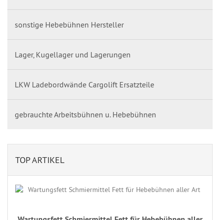
sonstige Hebebühnen Hersteller
Lager, Kugellager und Lagerungen
LKW Ladebordwände Cargolift Ersatzteile
gebrauchte Arbeitsbühnen u. Hebebühnen
TOP ARTIKEL
Wartungsfett Schmiermittel Fett für Hebebühnen aller