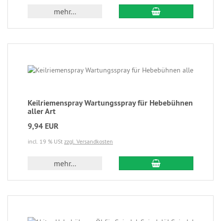
mehr...
Keilriemenspray Wartungsspray für Hebebühnen
aller Art
9,94 EUR
incl. 19 % USt
zzgl. Versandkosten
mehr...