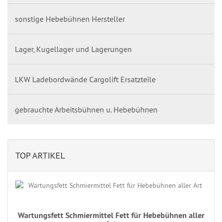
sonstige Hebebühnen Hersteller
Lager, Kugellager und Lagerungen
LKW Ladebordwände Cargolift Ersatzteile
gebrauchte Arbeitsbühnen u. Hebebühnen
TOP ARTIKEL
Wartungsfett Schmiermittel Fett für Hebebühnen aller