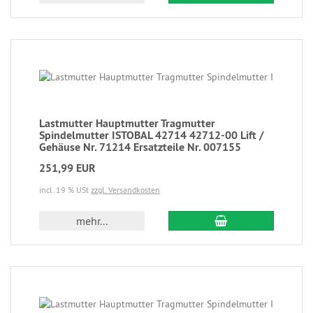
Lastmutter Hauptmutter Tragmutter
Spindelmutter ISTOBAL 42714 42712-00 Lift /
Gehäuse Nr. 71214 Ersatzteile Nr. 007155
251,99 EUR
incl. 19 % USt
zzgl. Versandkosten
mehr...