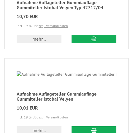
Aufnahme Auflageteller Gummiauflage
Gummiteller Istobal Velyen Typ 42712/04
10,70 EUR
incl. 19 % USt
zzgl. Versandkosten
mehr...
Aufnahme Auflageteller Gummiauflage
Gummiteller Istobal Velyen
10,01 EUR
incl. 19 % USt
zzgl. Versandkosten
mehr...