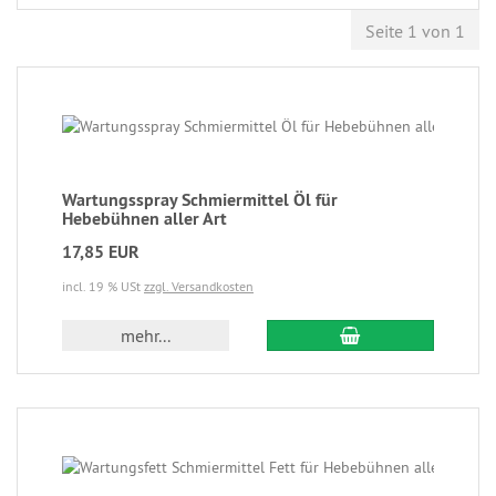
Seite 1 von 1
Wartungsspray Schmiermittel Öl für
Hebebühnen aller Art
17,85 EUR
incl. 19 % USt
zzgl. Versandkosten
mehr...