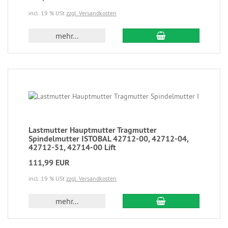
incl. 19 % USt
zzgl. Versandkosten
mehr...
Lastmutter Hauptmutter Tragmutter
Spindelmutter ISTOBAL 42712-00, 42712-04,
42712-51, 42714-00 Lift
111,99 EUR
incl. 19 % USt
zzgl. Versandkosten
mehr...