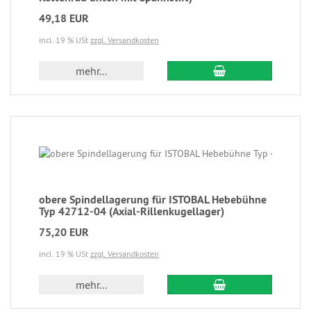
49,18 EUR
incl. 19 % USt
zzgl. Versandkosten
mehr...
obere Spindellagerung für ISTOBAL Hebebühne
Typ 42712-04 (Axial-Rillenkugellager)
75,20 EUR
incl. 19 % USt
zzgl. Versandkosten
mehr...