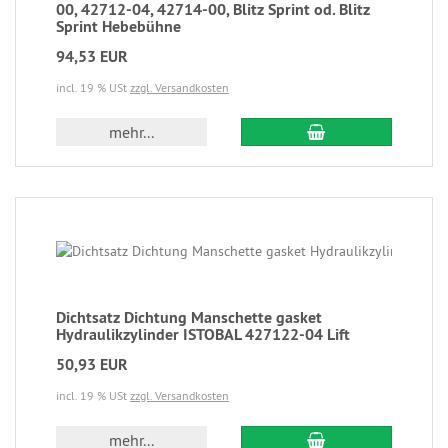
00, 42712-04, 42714-00, Blitz Sprint od. Blitz
Sprint Hebebühne
94,53 EUR
incl. 19 % USt
zzgl. Versandkosten
mehr...
Dichtsatz Dichtung Manschette gasket
Hydraulikzylinder ISTOBAL 427122-04 Lift
50,93 EUR
incl. 19 % USt
zzgl. Versandkosten
mehr...