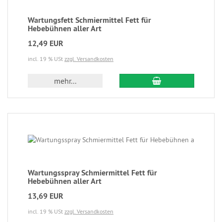
Wartungsfett Schmiermittel Fett für
Hebebühnen aller Art
12,49 EUR
incl. 19 % USt
zzgl. Versandkosten
mehr...
Wartungsspray Schmiermittel Fett für
Hebebühnen aller Art
13,69 EUR
incl. 19 % USt
zzgl. Versandkosten