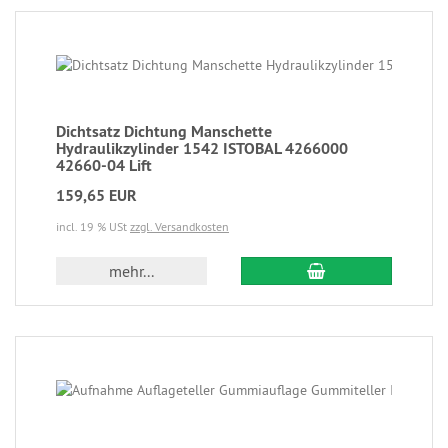
Dichtsatz Dichtung Manschette
Hydraulikzylinder 1542 ISTOBAL 4266000
42660-04 Lift
159,65 EUR
incl. 19 % USt
zzgl. Versandkosten
mehr...