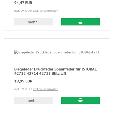
94,47 EUR
incl. 19 % USt
zzgl. Versandkosten
mehr...
Biegefeder Druckfeder Spannfeder für ISTOBAL
42712 42714 42713 Blitz Lift
19,99 EUR
incl. 19 % USt
zzgl. Versandkosten
mehr...