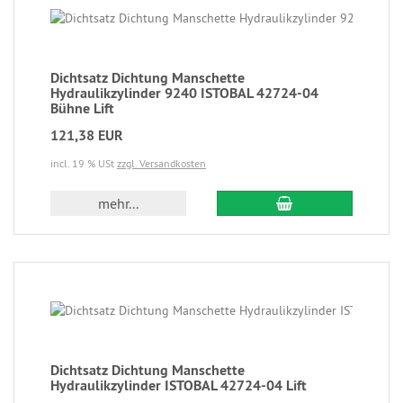
Dichtsatz Dichtung Manschette
Hydraulikzylinder 9240 ISTOBAL 42724-04
Bühne Lift
121,38 EUR
incl. 19 % USt
zzgl. Versandkosten
mehr...
Dichtsatz Dichtung Manschette
Hydraulikzylinder ISTOBAL 42724-04 Lift