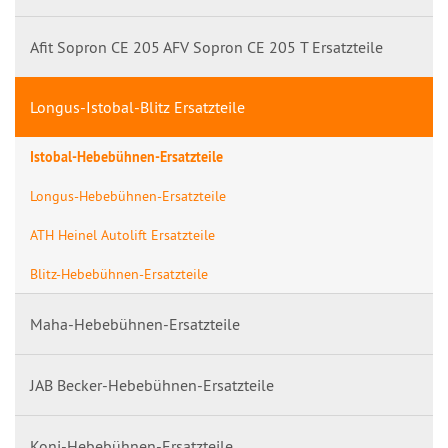
Afit Sopron CE 205 AFV Sopron CE 205 T Ersatzteile
Longus-Istobal-Blitz Ersatzteile
Istobal-Hebebühnen-Ersatzteile
Longus-Hebebühnen-Ersatzteile
ATH Heinel Autolift Ersatzteile
Blitz-Hebebühnen-Ersatzteile
Maha-Hebebühnen-Ersatzteile
JAB Becker-Hebebühnen-Ersatzteile
Koni-Hebebühnen-Ersatzteile