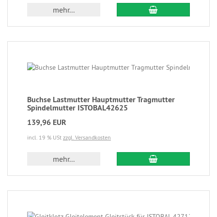
mehr...
Buchse Lastmutter Hauptmutter Tragmutter
Spindelmutter ISTOBAL42625
139,96 EUR
incl. 19 % USt
zzgl. Versandkosten
mehr...