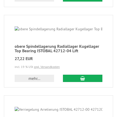
obere Spindellagerung Radiallager Kugellager
Top Bearing ISTOBAL 42712-04 Lift
27,22 EUR
incl. 19 % USt
zzgl. Versandkosten
mehr...