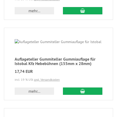
mehr...
Auflageteller Gummiteller Gummiauflage für
Istobal Kfz Hebebühnen (155mm x 28mm)
17,74 EUR
incl. 19 % USt
zzgl. Versandkosten
mehr...