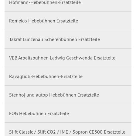
Hofmann-Hebebühnen-Ersatzteile
Romeico Hebebühnen Ersatzteile
Takraf Lunzenau Scherenbühnen Ersatzteile
VEB Arbeitsbühnen Ladwig Geschwenda Ersatzteile
Ravaglioli-Hebebühnen-Ersatzteile
Stenhoj und autop Hebebühnen Ersatzteile
FOG Hebebühnen Ersatzteile
Slift Classic / Slift CO2 / IME / Sopron CE300 Ersatzteile