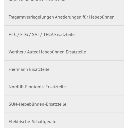
Tragarmverriegelungen Arretierungen für Hebebühnen
HTC / ETG / SAT / TECA Ersatzteile
Werther / Autec Hebebühnen Ersatzteile
Herrmann Ersatzteile
Nordlift-Finntools-Ersatzteile
SUN-Hebebühnen-Ersatzteile
Elektrische-Schaltgeräte