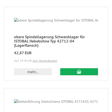
obere Spindellagerung Schwenklager für
ISTOBAL Hebebühne Typ 42712-04
(Lagerflansch)
42,87 EUR
incl. 19 % USt
zzgl. Versandkosten
mehr...