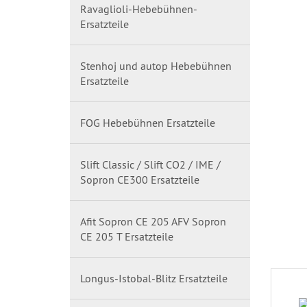
Ravaglioli-Hebebühnen-
Ersatzteile
Stenhoj und autop Hebebühnen
Ersatzteile
FOG Hebebühnen Ersatzteile
Slift Classic / Slift CO2 / IME /
Sopron CE300 Ersatzteile
Afit Sopron CE 205 AFV Sopron
CE 205 T Ersatzteile
Longus-Istobal-Blitz Ersatzteile