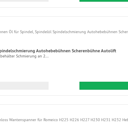
 Spindelschmierung Autohebebühnen Scherenbühne Autolift
behälter Schmierung an 2...