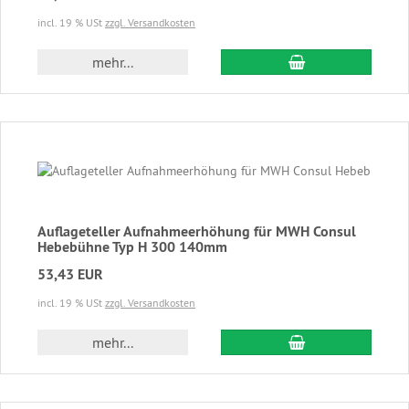
incl. 19 % USt
zzgl. Versandkosten
In den Warenkor
mehr...
Auflageteller Aufnahmeerhöhung für MWH Consul
Hebebühne Typ H 300 140mm
53,43 EUR
incl. 19 % USt
zzgl. Versandkosten
In den Warenkor
mehr...