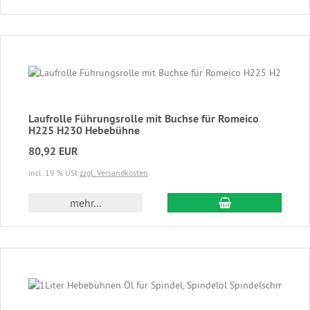
Laufrolle Führungsrolle mit Buchse für Romeico
H225 H230 Hebebühne
80,92 EUR
incl. 19 % USt
zzgl. Versandkosten
In den Warenkor
mehr...