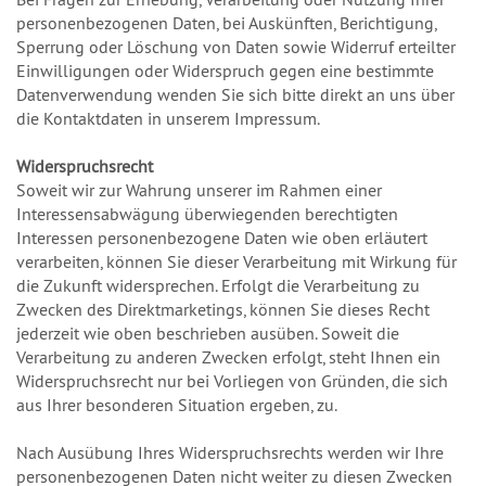
personenbezogenen Daten, bei Auskünften, Berichtigung,
Sperrung oder Löschung von Daten sowie Widerruf erteilter
Einwilligungen oder Widerspruch gegen eine bestimmte
Datenverwendung wenden Sie sich bitte direkt an uns über
die Kontaktdaten in unserem Impressum.
Widerspruchsrecht
Soweit wir zur Wahrung unserer im Rahmen einer
Interessensabwägung überwiegenden berechtigten
Interessen personenbezogene Daten wie oben erläutert
verarbeiten, können Sie dieser Verarbeitung mit Wirkung für
die Zukunft widersprechen. Erfolgt die Verarbeitung zu
Zwecken des Direktmarketings, können Sie dieses Recht
jederzeit wie oben beschrieben ausüben. Soweit die
Verarbeitung zu anderen Zwecken erfolgt, steht Ihnen ein
Widerspruchsrecht nur bei Vorliegen von Gründen, die sich
aus Ihrer besonderen Situation ergeben, zu.
Nach Ausübung Ihres Widerspruchsrechts werden wir Ihre
personenbezogenen Daten nicht weiter zu diesen Zwecken