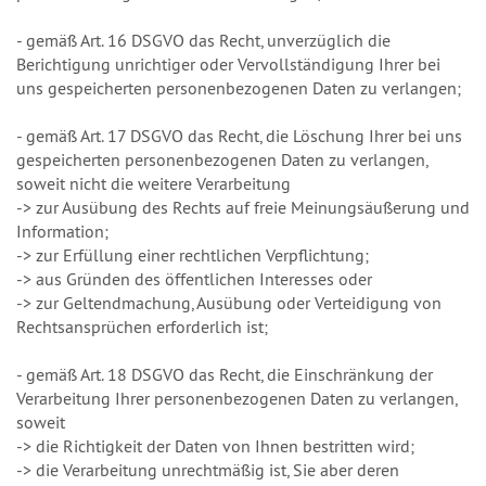
- gemäß Art. 16 DSGVO das Recht, unverzüglich die
Berichtigung unrichtiger oder Vervollständigung Ihrer bei
uns gespeicherten personenbezogenen Daten zu verlangen;
- gemäß Art. 17 DSGVO das Recht, die Löschung Ihrer bei uns
gespeicherten personenbezogenen Daten zu verlangen,
soweit nicht die weitere Verarbeitung
-> zur Ausübung des Rechts auf freie Meinungsäußerung und
Information;
-> zur Erfüllung einer rechtlichen Verpflichtung;
-> aus Gründen des öffentlichen Interesses oder
-> zur Geltendmachung, Ausübung oder Verteidigung von
Rechtsansprüchen erforderlich ist;
- gemäß Art. 18 DSGVO das Recht, die Einschränkung der
Verarbeitung Ihrer personenbezogenen Daten zu verlangen,
soweit
-> die Richtigkeit der Daten von Ihnen bestritten wird;
-> die Verarbeitung unrechtmäßig ist, Sie aber deren