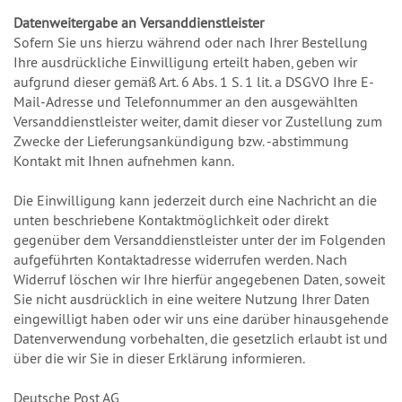
Datenweitergabe an Versanddienstleister
Sofern Sie uns hierzu während oder nach Ihrer Bestellung
Ihre ausdrückliche Einwilligung erteilt haben, geben wir
aufgrund dieser gemäß Art. 6 Abs. 1 S. 1 lit. a DSGVO Ihre E-
Mail-Adresse und Telefonnummer an den ausgewählten
Versanddienstleister weiter, damit dieser vor Zustellung zum
Zwecke der Lieferungsankündigung bzw. -abstimmung
Kontakt mit Ihnen aufnehmen kann.
Die Einwilligung kann jederzeit durch eine Nachricht an die
unten beschriebene Kontaktmöglichkeit oder direkt
gegenüber dem Versanddienstleister unter der im Folgenden
aufgeführten Kontaktadresse widerrufen werden. Nach
Widerruf löschen wir Ihre hierfür angegebenen Daten, soweit
Sie nicht ausdrücklich in eine weitere Nutzung Ihrer Daten
eingewilligt haben oder wir uns eine darüber hinausgehende
Datenverwendung vorbehalten, die gesetzlich erlaubt ist und
über die wir Sie in dieser Erklärung informieren.
Deutsche Post AG