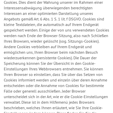
Cookies. Dies dient der Wahrung unserer im Rahmen einer
Interessensabwägung überwiegenden berechtigten
Interessen an einer optimierten Darstellung unseres
Angebots gemäß Art. 6 Abs. 1 S. 1 lit. f DSGVO. Cookies sind
kleine Textdateien, die automatisch auf Ihrem Endgerät
gespeichert werden. Einige der von uns verwendeten Cookies
werden nach Ende der Browser-Sitzung, also nach Schließen
Ihres Browsers, wieder gelöscht (sog. Sitzungs-Cookies).
Andere Cookies verbleiben auf Ihrem Endgerät und
ermöglichen uns, Ihren Browser beim nächsten Besuch
wiederzuerkennen (persistente Cookies). Die Dauer der
Speicherung können Sie der Übersicht in den Cookie-
Einstellungen Ihres Webbrowsers entnehmen. Sie können
Ihren Browser so einstellen, dass Sie über das Setzen von
Cookies informiert werden und einzeln über deren Annahme
entscheiden oder die Annahme von Cookies für bestimmte
Fälle oder generell ausschließen. Jeder Browser
unterscheidet sich in der Art, wie er die Cookie-Einstellungen
verwaltet. Diese ist in dem Hilfemenü jedes Browsers
beschrieben, welches Ihnen erläutert, wie Sie Ihre Cookie-