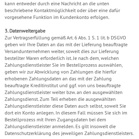
kann entweder durch eine Nachricht an die unten
beschriebene Kontaktmöglichkeit oder über eine dafür
vorgesehene Funktion im Kundenkonto erfolgen.
3. Datenweitergabe
Zur Vertragserfüllung gemäß Art. 6 Abs. 1 S. 1 lit. b DSGVO
geben wir Ihre Daten an das mit der Lieferung beauftragte
Versandunternehmen weiter, soweit dies zur Lieferung
bestellter Waren erforderlich ist. Je nach dem, welchen
Zahlungsdienstleister Sie im Bestellprozess auswählen,
geben wir zur Abwicklung von Zahlungen die hierfür
erhobenen Zahlungsdaten an das mit der Zahlung
beauftragte Kreditinstitut und ggf. von uns beauftragte
Zahlungsdienstleister weiter bzw. an den ausgewählten
Zahlungsdienst. Zum Teil erheben die ausgewählten
Zahlungsdienstleister diese Daten auch selbst, soweit Sie
dort ein Konto anlegen. In diesem Fall müssen Sie sich im
Bestellprozess mit Ihren Zugangsdaten bei dem
Zahlungsdienstleister anmelden. Es gilt insoweit die
Datenschutzerklärung des jeweiligen Zahlungsdienstleisters.