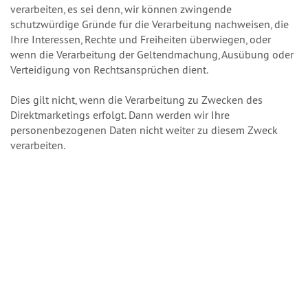
verarbeiten, es sei denn, wir können zwingende
schutzwürdige Gründe für die Verarbeitung nachweisen, die
Ihre Interessen, Rechte und Freiheiten überwiegen, oder
wenn die Verarbeitung der Geltendmachung, Ausübung oder
Verteidigung von Rechtsansprüchen dient.
Dies gilt nicht, wenn die Verarbeitung zu Zwecken des
Direktmarketings erfolgt. Dann werden wir Ihre
personenbezogenen Daten nicht weiter zu diesem Zweck
verarbeiten.