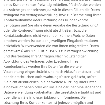
eines Kundenkontos freiwillig mitteilen. Pflichtfelder werden
als solche gekennzeichnet, da wir in diesen Fällen die Daten
zwingend zur Vertragsabwicklung, bzw. zur Bearbeitung Ihrer
Kontaktaufnahme oder Eröffnung des Kundenkontos
benötigen und Sie ohne deren Angabe die Bestellung und/
oder die Kontoeröffnung nicht abschließen, bzw. die
Kontaktaufnahme nicht versenden können. Welche Daten
erhoben werden, ist aus den jeweiligen Eingabeformularen
ersichtlich. Wir verwenden die von ihnen mitgeteilten Daten
gemäß Art. 6 Abs. 1 S. 1 lit. b DSGVO zur Vertragsabwicklung
und Bearbeitung Ihrer Anfragen. Nach vollständiger
Abwicklung des Vertrages oder Löschung Ihres
Kundenkontos werden Ihre Daten für die weitere
Verarbeitung eingeschränkt und nach Ablauf der steuer- und
handelsrechtlichen Aufbewahrungsfristen gelöscht, sofern
Sie nicht ausdrücklich in eine weitere Nutzung Ihrer Daten
eingewilligt haben oder wir uns eine darüber hinausgehende
Datenverwendung vorbehalten, die gesetzlich erlaubt ist und
über die wir Sie in dieser Erklärung informieren. Die
Löschung Ihres Kundenkontos ist jederzeit möglich und