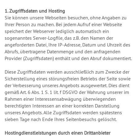
1. Zugriffsdaten und Hosting
Sie können unsere Webseiten besuchen, ohne Angaben zu
Ihrer Person zu machen. Bei jedem Aufruf einer Webseite
speichert der Webserver lediglich automatisch ein
sogenanntes Server-Logfile, das z.B. den Namen der
angeforderten Datei, Ihre IP-Adresse, Datum und Uhrzeit des
Abrufs, übertragene Datenmenge und den anfragenden
Provider (Zugriffsdaten) enthält und den Abruf dokumentiert.
Diese Zugriffsdaten werden ausschließlich zum Zwecke der
Sicherstellung eines störungsfreien Betriebs der Seite sowie
der Verbesserung unseres Angebots ausgewertet. Dies dient
gemäß Art. 6 Abs. 1 S. 1 lit. f DSGVO der Wahrung unserer im
Rahmen einer Interessensabwägung überwiegenden
berechtigten Interessen an einer korrekten Darstellung
unseres Angebots. Alle Zugriffsdaten werden spätestens
sieben Tage nach Ende Ihres Seitenbesuchs gelöscht.
Hostingdienstleistungen durch einen Drittanbieter