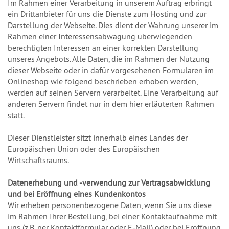
Im Rahmen einer Verarbeitung in unserem Auftrag erbringt
ein Drittanbieter für uns die Dienste zum Hosting und zur
Darstellung der Webseite. Dies dient der Wahrung unserer im
Rahmen einer Interessensabwägung überwiegenden
berechtigten Interessen an einer korrekten Darstellung
unseres Angebots. Alle Daten, die im Rahmen der Nutzung
dieser Webseite oder in dafür vorgesehenen Formularen im
Onlineshop wie folgend beschrieben erhoben werden,
werden auf seinen Servern verarbeitet. Eine Verarbeitung auf
anderen Servern findet nur in dem hier erläuterten Rahmen
statt.
Dieser Dienstleister sitzt innerhalb eines Landes der
Europäischen Union oder des Europäischen
Wirtschaftsraums.
Datenerhebung und -verwendung zur Vertragsabwicklung
und bei Eröffnung eines Kundenkontos
Wir erheben personenbezogene Daten, wenn Sie uns diese
im Rahmen Ihrer Bestellung, bei einer Kontaktaufnahme mit
uns (z.B. per Kontaktformular oder E-Mail) oder bei Eröffnung