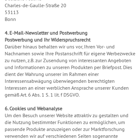
Charles-de-Gaulle-Straße 20
53113
Bonn
4. E-Mail-Newsletter und Postwerbung
Postwerbung und Ihr Widerspruchsrecht
Darüber hinaus behalten wir uns vor, Ihren Vor- und
Nachnamen sowie Ihre Postanschrift für eigene Werbezwecke
zu nutzen, z.B. zur Zusendung von interessanten Angeboten
und Informationen zu unseren Produkten per Briefpost. Dies
dient der Wahrung unserer im Rahmen einer
Interessensabwägung überwiegenden berechtigten
Interessen an einer werblichen Ansprache unserer Kunden
gemäß Art. 6 Abs. 1 S. 1 lit. f DSGVO.
6. Cookies und Webanalyse
Um den Besuch unserer Website attraktiv zu gestalten und
die Nutzung bestimmter Funktionen zu ermöglichen, um
passende Produkte anzuzeigen oder zur Marktforschung
verwenden wir auf verschiedenen Seiten sogenannte