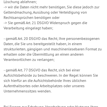
Löschung ablehnen;
-> wir die Daten nicht mehr benötigen, Sie diese jedoch zur
Geltendmachung, Ausübung oder Verteidigung von
Rechtsansprüchen benötigen oder
-> Sie gemäß Art. 21 DSGVO Widerspruch gegen die
Verarbeitung eingelegt haben;
- gemäß Art. 20 DSGVO das Recht, Ihre personenbezogenen
Daten, die Sie uns bereitgestellt haben, in einem
strukturierten, gängigen und maschinenlesebaren Format zu
erhalten oder die Übermittlung an einen anderen
Verantwortlichen zu verlangen;
- gemäß Art. 77 DSGVO das Recht, sich bei einer
Aufsichtsbehörde zu beschweren. In der Regel können Sie
sich hierfür an die Aufsichtsbehörde Ihres üblichen
Aufenthaltsortes oder Arbeitsplatzes oder unseres
Unternehmenssitzes wenden.
Bei Fragen zur Erhebung, Verarbeitung oder Nutzung Ihrer