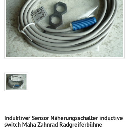
Induktiver Sensor Näherungsschalter inductive
switch Maha Zahnrad Radgreiferbühne