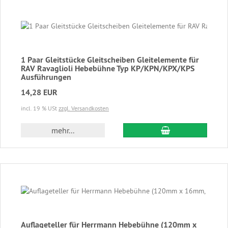
1 Paar Gleitstücke Gleitscheiben Gleitelemente für
RAV Ravaglioli Hebebühne Typ KP/KPN/KPX/KPS
Ausführungen
14,28 EUR
incl. 19 % USt
zzgl. Versandkosten
In den Warenkor
mehr...
Auflageteller für Herrmann Hebebühne (120mm x