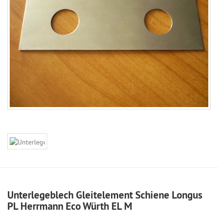
Unterlegeblech Gleitelement Schiene Longus
PL Herrmann Eco Würth EL M