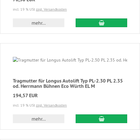
incl. 19 % USt
zzgl. Versandkosten
In den Warenkor
mehr...
Tragmutter für Longus Autolift Typ PL-2.30 PL 2.35
od. Herrmann Bühnen Eco Würth EL M
194,57 EUR
incl. 19 % USt
zzgl. Versandkosten
In den Warenkor
mehr...