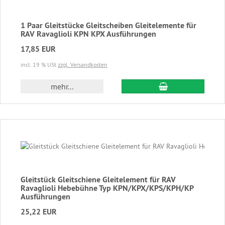
1 Paar Gleitstücke Gleitscheiben Gleitelemente für
RAV Ravaglioli KPN KPX Ausführungen
17,85 EUR
incl. 19 % USt
zzgl. Versandkosten
In den Warenkor
mehr...
Gleitstück Gleitschiene Gleitelement für RAV
Ravaglioli Hebebühne Typ KPN/KPX/KPS/KPH/KP
Ausführungen
25,22 EUR