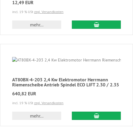
12,49 EUR
incl. 19 % USt
zzgl. Versandkosten
In den Warenkor
mehr...
AT80BX-4-203 2,4 Kw Elektromotor Herrmann
Riemenscheibe Antrieb Spindel ECO LIFT 2.30 / 2.35
640,82 EUR
incl. 19 % USt
zzgl. Versandkosten
In den Warenkor
mehr...