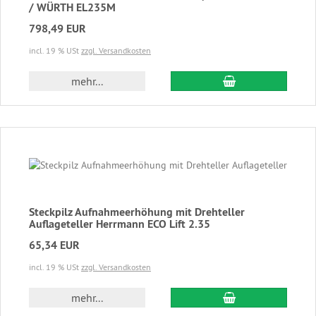
/ WÜRTH EL235M
798,49 EUR
incl. 19 % USt
zzgl. Versandkosten
In den Warenkor
mehr...
Steckpilz Aufnahmeerhöhung mit Drehteller
Auflageteller Herrmann ECO Lift 2.35
65,34 EUR
incl. 19 % USt
zzgl. Versandkosten
In den Warenkor
mehr...