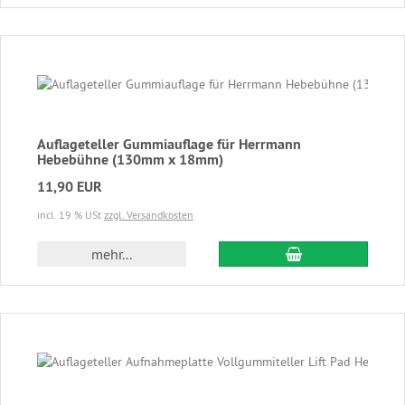
Auflageteller Gummiauflage für Herrmann
Hebebühne (130mm x 18mm)
11,90 EUR
incl. 19 % USt
zzgl. Versandkosten
In den Warenkor
mehr...