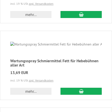
incl. 19 % USt
zzgl. Versandkosten
In den Warenkor
mehr...
Wartungsspray Schmiermittel Fett für Hebebühnen
aller Art
13,69 EUR
incl. 19 % USt
zzgl. Versandkosten
In den Warenkor
mehr...