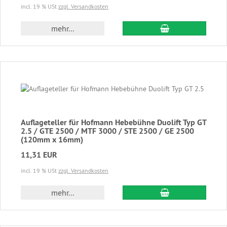
incl. 19 % USt
zzgl. Versandkosten
In den Warenkor
mehr...
Auflageteller für Hofmann Hebebühne Duolift Typ GT
2.5 / GTE 2500 / MTF 3000 / STE 2500 / GE 2500
(120mm x 16mm)
11,31 EUR
incl. 19 % USt
zzgl. Versandkosten
In den Warenkor
mehr...