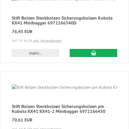
Stift Bolzen Steckbolzen Sicherungsbolzen Kubota
KX41 Minibagger 6972166540D
76,45 EUR
incl. 19 % USt
zzgl. Versandkosten
In den Warenkor
mehr...
Stift Bolzen Steckbolzen Sicherungsbolzen pin
Kubota KX41 KX41-2 Minibagger 6972166450
70,61 EUR
incl. 19 % USt
zzgl. Versandkosten