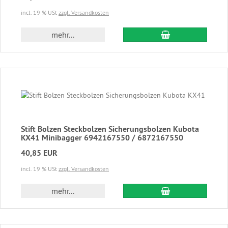
incl. 19 % USt
zzgl. Versandkosten
In den Warenkor
mehr...
Stift Bolzen Steckbolzen Sicherungsbolzen Kubota
KX41 Minibagger 6942167550 / 6872167550
40,85 EUR
incl. 19 % USt
zzgl. Versandkosten
In den Warenkor
mehr...