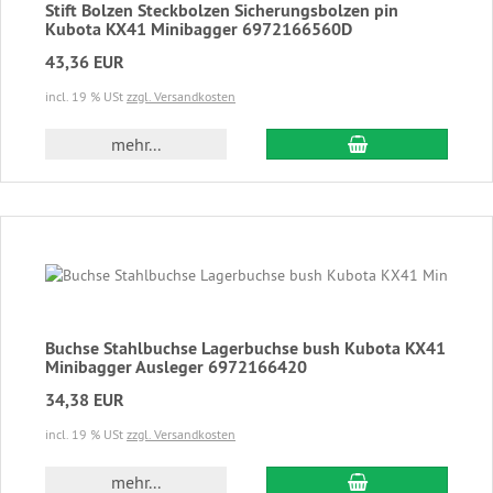
Stift Bolzen Steckbolzen Sicherungsbolzen pin
Kubota KX41 Minibagger 6972166560D
43,36 EUR
incl. 19 % USt
zzgl. Versandkosten
In den Warenkor
mehr...
Buchse Stahlbuchse Lagerbuchse bush Kubota KX41
Minibagger Ausleger 6972166420
34,38 EUR
incl. 19 % USt
zzgl. Versandkosten
In den Warenkor
mehr...