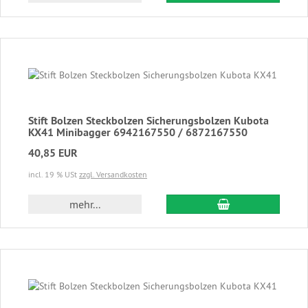
Stift Bolzen Steckbolzen Sicherungsbolzen Kubota
KX41 Minibagger 6942167550 / 6872167550
40,85 EUR
incl. 19 % USt
zzgl. Versandkosten
In den Warenkor
mehr...