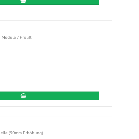
In den Warenkorb