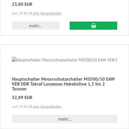
23,80 EUR
incl. 19 % USt
zzgl. Versandkosten
In den Warenkor
mehr...
Hauptschalter Motorschutzschalter MS500/10 EAW
VEB DDR Takraf Lunzenau Hebebühne 1,5 bis 2
Tonnen
32,89 EUR
incl. 19 % USt
zzgl. Versandkosten
mehr...