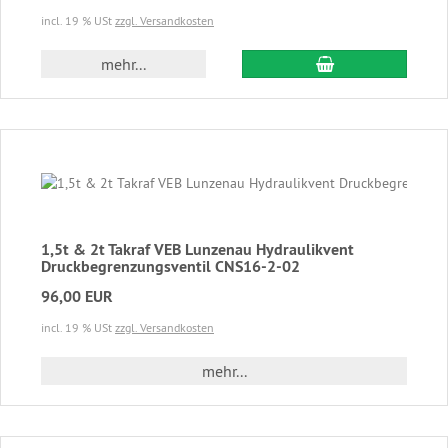
incl. 19 % USt
zzgl. Versandkosten
In den Warenkor
mehr...
1,5t & 2t Takraf VEB Lunzenau Hydraulikvent
Druckbegrenzungsventil CNS16-2-02
96,00 EUR
incl. 19 % USt
zzgl. Versandkosten
mehr...