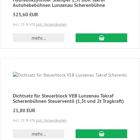
Autohebebühnen Lunzenau Scherenbühne
523,60 EUR
incl. 19 % USt
zzgl. Versandkosten
In den Warenkor
mehr...
Dichtsatz für Steuerblock VEB Lunzenau Takraf
Scherenbühnen Steuerventil (1,5t und 2t Tragkraft)
21,80 EUR
incl. 19 % USt
zzgl. Versandkosten
In den Warenkor
mehr...