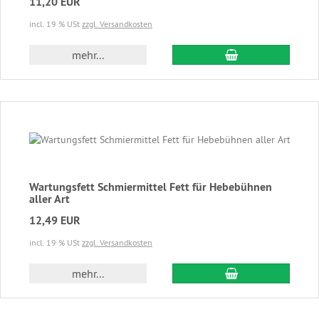
11,20 EUR
incl. 19 % USt
zzgl. Versandkosten
In den Warenkor
mehr...
Wartungsfett Schmiermittel Fett für Hebebühnen
aller Art
12,49 EUR
incl. 19 % USt
zzgl. Versandkosten
In den Warenkor
mehr...