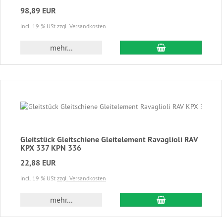
98,89 EUR
incl. 19 % USt
zzgl. Versandkosten
In den Warenkor
mehr...
Gleitstück Gleitschiene Gleitelement Ravaglioli RAV
KPX 337 KPN 336
22,88 EUR
incl. 19 % USt
zzgl. Versandkosten
In den Warenkor
mehr...