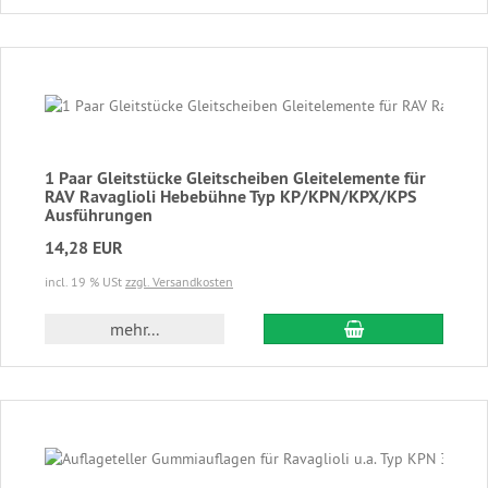
1 Paar Gleitstücke Gleitscheiben Gleitelemente für
RAV Ravaglioli Hebebühne Typ KP/KPN/KPX/KPS
Ausführungen
14,28 EUR
incl. 19 % USt
zzgl. Versandkosten
In den Warenkor
mehr...