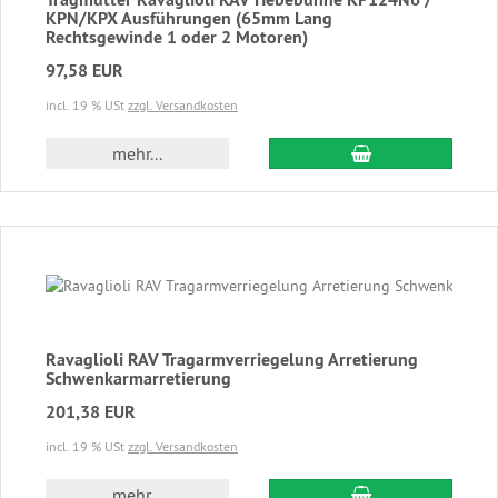
KPN/KPX Ausführungen (65mm Lang
Rechtsgewinde 1 oder 2 Motoren)
97,58 EUR
incl. 19 % USt
zzgl. Versandkosten
In den Warenkor
mehr...
Ravaglioli RAV Tragarmverriegelung Arretierung
Schwenkarmarretierung
201,38 EUR
incl. 19 % USt
zzgl. Versandkosten
In den Warenkor
mehr...