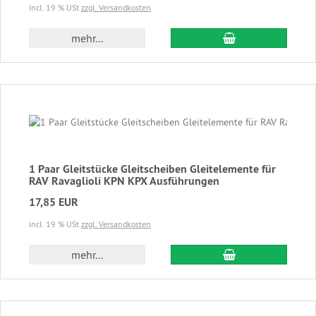
incl. 19 % USt
zzgl. Versandkosten
In den Warenkor
mehr...
1 Paar Gleitstücke Gleitscheiben Gleitelemente für
RAV Ravaglioli KPN KPX Ausführungen
17,85 EUR
incl. 19 % USt
zzgl. Versandkosten
In den Warenkor
mehr...