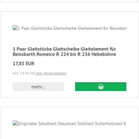
1 Paar Gleitstücke Gleitscheibe Gleitelement für
Beissbarth Romeico R 224 bis R 236 Hebebühne
17,85 EUR
incl. 19 % USt
zzgl. Versandkosten
In den Warenkor
mehr...