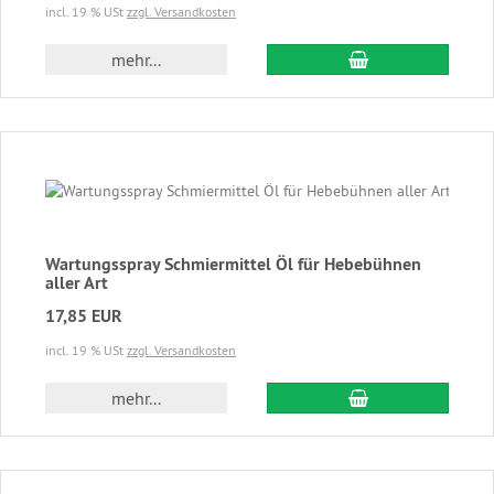
incl. 19 % USt
zzgl. Versandkosten
In den Warenkor
mehr...
Wartungsspray Schmiermittel Öl für Hebebühnen
aller Art
17,85 EUR
incl. 19 % USt
zzgl. Versandkosten
In den Warenkor
mehr...