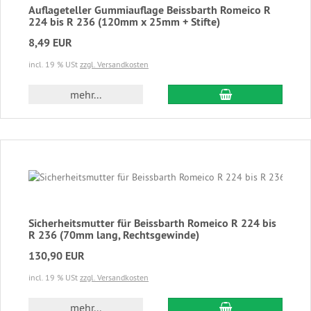
Auflageteller Gummiauflage Beissbarth Romeico R
224 bis R 236 (120mm x 25mm + Stifte)
8,49 EUR
incl. 19 % USt
zzgl. Versandkosten
In den Warenkor
mehr...
Sicherheitsmutter für Beissbarth Romeico R 224 bis
R 236 (70mm lang, Rechtsgewinde)
130,90 EUR
incl. 19 % USt
zzgl. Versandkosten
In den Warenkor
mehr...