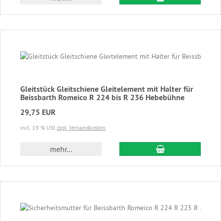
Gleitstück Gleitschiene Gleitelement mit Halter für
Beissbarth Romeico R 224 bis R 236 Hebebühne
29,75 EUR
incl. 19 % USt
zzgl. Versandkosten
In den Warenkor
mehr...