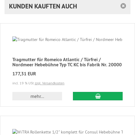
KUNDEN KAUFTEN AUCH
Tragmutter für Romeico Atlantic / Türfrei /
Nordmeer Hebebühne Typ TC KC bis Fabrik Nr. 20000
177,31 EUR
incl. 19 % USt
zzgl. Versandkosten
In den Warenkor
mehr...