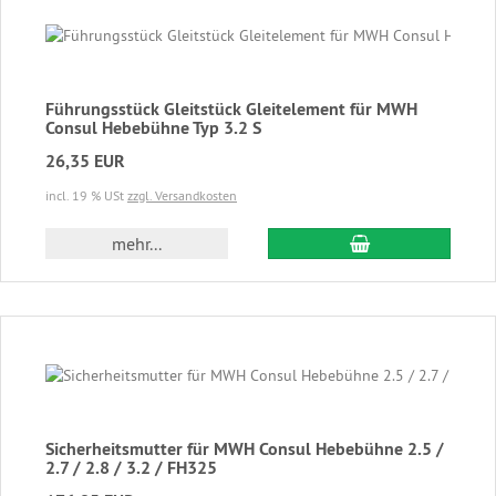
Führungsstück Gleitstück Gleitelement für MWH
Consul Hebebühne Typ 3.2 S
26,35 EUR
incl. 19 % USt
zzgl. Versandkosten
In den Warenkor
mehr...
Sicherheitsmutter für MWH Consul Hebebühne 2.5 /
2.7 / 2.8 / 3.2 / FH325