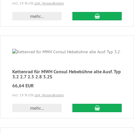
incl. 19 % USt
zzgl. Versandkosten
In den Warenkor
mehr...
Kettenrad für MWH Consul Hebebühne alte Ausf. Typ
3.2 2.7 2.5 2.8 3.2S
66,64 EUR
incl. 19 % USt
zzgl. Versandkosten
In den Warenkor
mehr...